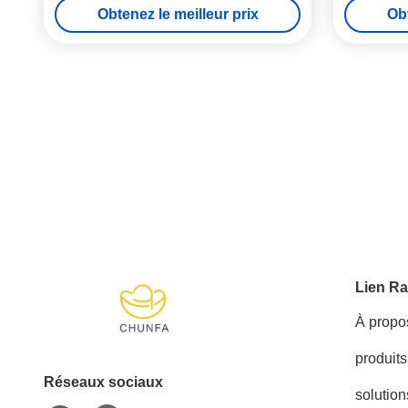
Obtenez le meilleur prix
Obt
Lien Ra
À propo
produits
Réseaux sociaux
solution