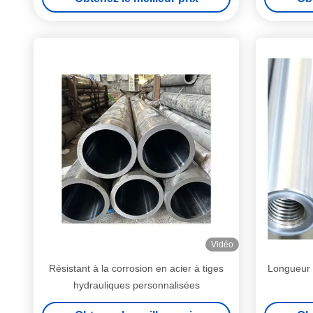
Vidéo
Résistant à la corrosion en acier à tiges
Longueur 
hydrauliques personnalisées