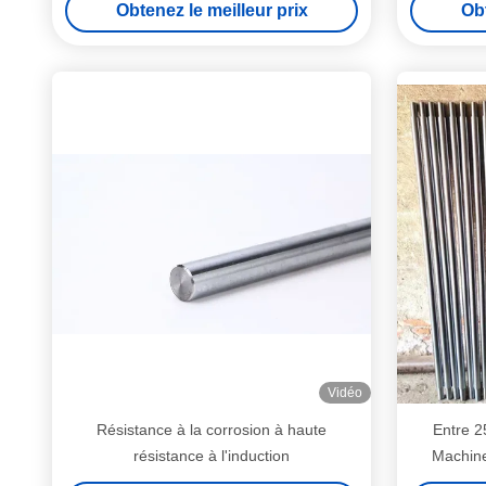
Obtenez le meilleur prix
Obt
Vidéo
Résistance à la corrosion à haute
Entre 2
résistance à l'induction
Machines