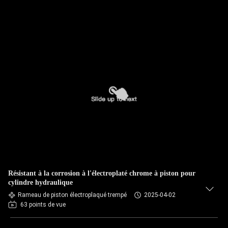
Résistant à la corrosion à l'électroplaté chrome à piston pour
cylindre hydraulique
Rameau de piston électroplaqué trempé
2025-04-02
63 points de vue