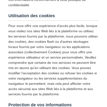
confidentialité.
Utilisation des cookies
Pour vous offrir une expérience d'accès plus facile, lorsque
vous visitez nos sites Web liés à la plateforme ou utilisez
les services fournis par la plateforme, nous pouvons utiliser
des cookies, des cookies flash ou d'autres stockages
locaux fournis par votre navigateur ou les applications
associées (collectivement Cookies) pour vous offrir une
expérience utilisateur et un service personnalisés. Veuillez
comprendre que certains de nos services ne peuvent être
mis en œuvre qu'en utilisant des cookies. Vous pouvez
modifier l'acceptation des cookies ou refuser les cookies si
votre navigateur ou les services supplémentaires du
navigateur le permettent, mais cela peut affecter votre
accès sécurisé aux sites Web liés à la plateforme et aux
services fournis par la plateforme.
Protection de vos informations