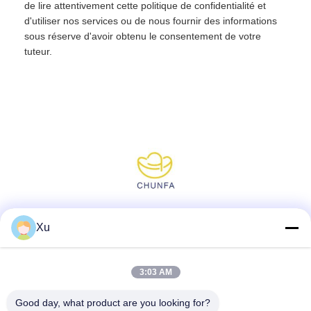
de lire attentivement cette politique de confidentialité et
d'utiliser nos services ou de nous fournir des informations
sous réserve d'avoir obtenu le consentement de votre
tuteur.
Réseaux sociaux
Xu
3:03 AM
Contact rapide
Good day, what product are you looking for?