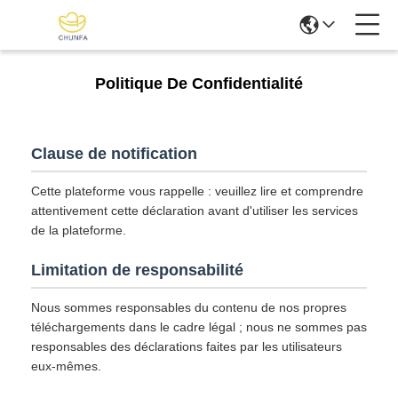
Politique De Confidentialité
Clause de notification
Cette plateforme vous rappelle : veuillez lire et comprendre
attentivement cette déclaration avant d'utiliser les services
de la plateforme.
Limitation de responsabilité
Nous sommes responsables du contenu de nos propres
téléchargements dans le cadre légal ; nous ne sommes pas
responsables des déclarations faites par les utilisateurs
eux-mêmes.