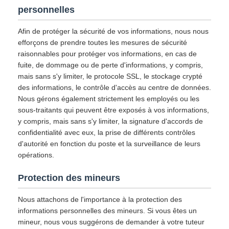
personnelles
Afin de protéger la sécurité de vos informations, nous nous
efforçons de prendre toutes les mesures de sécurité
raisonnables pour protéger vos informations, en cas de
fuite, de dommage ou de perte d'informations, y compris,
mais sans s'y limiter, le protocole SSL, le stockage crypté
des informations, le contrôle d'accès au centre de données.
Nous gérons également strictement les employés ou les
sous-traitants qui peuvent être exposés à vos informations,
y compris, mais sans s'y limiter, la signature d'accords de
confidentialité avec eux, la prise de différents contrôles
d'autorité en fonction du poste et la surveillance de leurs
opérations.
Protection des mineurs
Nous attachons de l'importance à la protection des
informations personnelles des mineurs. Si vous êtes un
mineur, nous vous suggérons de demander à votre tuteur