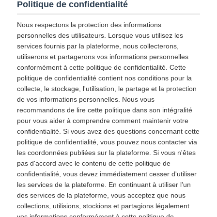
Politique de confidentialité
Nous respectons la protection des informations
personnelles des utilisateurs. Lorsque vous utilisez les
services fournis par la plateforme, nous collecterons,
utiliserons et partagerons vos informations personnelles
conformément à cette politique de confidentialité. Cette
politique de confidentialité contient nos conditions pour la
collecte, le stockage, l'utilisation, le partage et la protection
de vos informations personnelles. Nous vous
recommandons de lire cette politique dans son intégralité
pour vous aider à comprendre comment maintenir votre
confidentialité. Si vous avez des questions concernant cette
politique de confidentialité, vous pouvez nous contacter via
les coordonnées publiées sur la plateforme. Si vous n'êtes
pas d'accord avec le contenu de cette politique de
confidentialité, vous devez immédiatement cesser d'utiliser
les services de la plateforme. En continuant à utiliser l'un
des services de la plateforme, vous acceptez que nous
collections, utilisions, stockions et partagions légalement
vos informations conformément à cette politique de