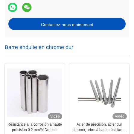
Contactez-nous maintenant
Barre enduite en chrome dur
Vidéo
Vidéo
Résistance à la corrosion à haute
Acier de précision, acier dur
précision 0.2 mm/M Droiteur
chromé, arbre à haute résistance