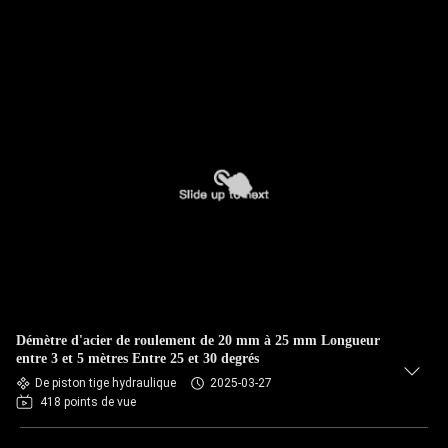
Démètre d'acier de roulement de 20 mm à 25 mm Longueur
entre 3 et 5 mètres Entre 25 et 30 degrés
De piston tige hydraulique
2025-03-27
418 points de vue