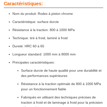
Caractéristiques:
Nom du produit: Rodes à piston chrome
Caractéristique: surface durcie
Résistance à la traction: 800 à 1000 MPa
Technique: tiré à froid, laminé à froid
Dureté: HRC 60 à 65
Longueur standard: 1000 mm à 8000 mm
Principales caractéristiques:
Surface durcie de haute qualité pour une durabilité et
des performances supérieures
Résistance à la traction optimale de 800 à 1000 MPa
pour un fonctionnement fiable
Fabriqués en utilisant des techniques précises de
traction à froid et de laminage à froid pour la précision