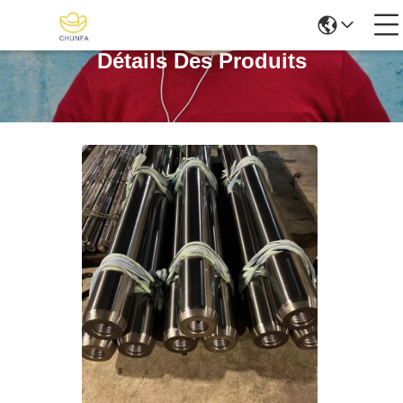
Détails Des Produits