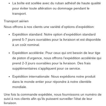
La boîte est scellée avec du ruban adhésif de haute qualité
pour éviter toute altération ou dommage pendant le
transport.
Transport aérien
Nous offrons à nos clients une variété d'options d'expédition:
Expédition standard: Notre option d'expédition standard
prend 5-7 jours ouvrables pour la livraison et est disponible
à un coût nominal.
Expédition accélérée: Pour ceux qui ont besoin de leur tige
de piston d'urgence, nous offrons l'expédition accélérée qui
prend 2-3 jours ouvrables pour la livraison. Des frais
supplémentaires s'appliquent pour ce service.
Expédition internationale: Nous expédions notre produit
dans le monde entier pour répondre à notre clientèle
mondiale.
Une fois la commande expédiée, nous fournissons un numéro de
suivi à nos clients afin qu'ils puissent surveiller l'état de leur
livraison.