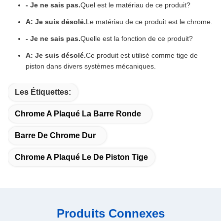
- Je ne sais pas.
Quel est le matériau de ce produit?
A: Je suis désolé.
Le matériau de ce produit est le chrome.
- Je ne sais pas.
Quelle est la fonction de ce produit?
A: Je suis désolé.
Ce produit est utilisé comme tige de
piston dans divers systèmes mécaniques.
Les Étiquettes:
Chrome A Plaqué La Barre Ronde
Barre De Chrome Dur
Chrome A Plaqué Le De Piston Tige
Produits Connexes