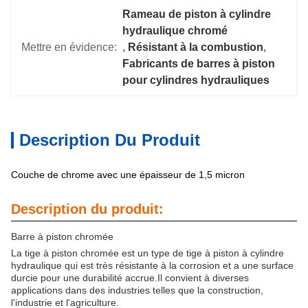
Rameau de piston à cylindre 
hydraulique chromé
Mettre en évidence:
, 
Résistant à la combustion
, 
Fabricants de barres à piston 
pour cylindres hydrauliques
Description Du Produit
Couche de chrome avec une épaisseur de 1,5 micron
Description du produit:
Barre à piston chromée
La tige à piston chromée est un type de tige à piston à cylindre
hydraulique qui est très résistante à la corrosion et a une surface
durcie pour une durabilité accrue.Il convient à diverses
applications dans des industries telles que la construction,
l'industrie et l'agriculture.