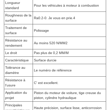
Longueur
Pour les véhicules à moteur à combustion
standard
Roughness de la
Ra0.2-0. Je vous en prie.4
surface
Traitement de
Polissage
surface
Résistance au
Au moins 520 N/MM2
rendement
Le droit
Pas plus de 0,2 MM/M
Caractéristique
Surface durcie
Tolérance au
Le numéro de référence
diamètre
Résistance à
C' est excellent.
l'usure
Application du
Piston du moteur de voiture, tige creuse du
projet
piston, cylindre hydraulique
Principales
Haute précision, surface lisse, anticorrosion