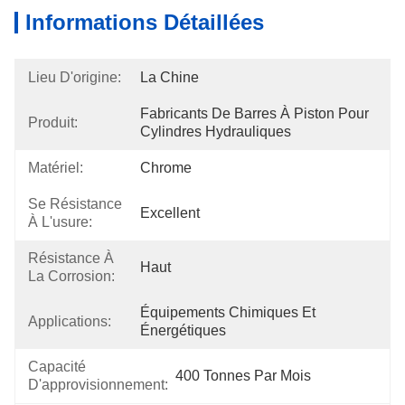
Informations Détaillées
Lieu D'origine:
La Chine
Fabricants De Barres À Piston Pour 
Produit:
Cylindres Hydrauliques
Matériel:
Chrome
Se Résistance
Excellent
À L'usure:
Résistance À
Haut
La Corrosion:
Équipements Chimiques Et 
Applications:
Énergétiques
Capacité
400 Tonnes Par Mois
D'approvisionnement: