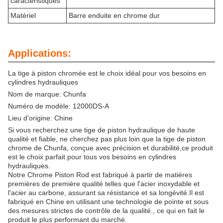
caractéristiques
Matériel
Barre enduite en chrome dur
Applications:
La tige à piston chromée est le choix idéal pour vos besoins en
cylindres hydrauliques
Nom de marque: Chunfa
Numéro de modèle: 12000DS-A
Lieu d'origine: Chine
Si vous recherchez une tige de piston hydraulique de haute
qualité et fiable, ne cherchez pas plus loin que la tige de piston
chrome de Chunfa, conçue avec précision et durabilité,ce produit
est le choix parfait pour tous vos besoins en cylindres
hydrauliques.
Notre Chrome Piston Rod est fabriqué à partir de matières
premières de première qualité telles que l'acier inoxydable et
l'acier au carbone, assurant sa résistance et sa longévité.Il est
fabriqué en Chine en utilisant une technologie de pointe et sous
des mesures strictes de contrôle de la qualité., ce qui en fait le
produit le plus performant du marché.