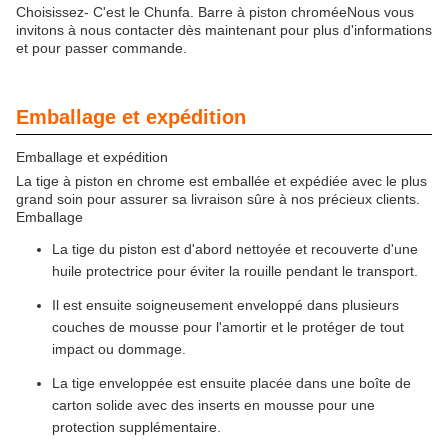
Choisissez
- C'est le Chunfa.
Barre à piston chromée
Nous vous
invitons à nous contacter dès maintenant pour plus d'informations
et pour passer commande.
Emballage et expédition
Emballage et expédition
La tige à piston en chrome est emballée et expédiée avec le plus
grand soin pour assurer sa livraison sûre à nos précieux clients.
Emballage
La tige du piston est d'abord nettoyée et recouverte d'une
huile protectrice pour éviter la rouille pendant le transport.
Il est ensuite soigneusement enveloppé dans plusieurs
couches de mousse pour l'amortir et le protéger de tout
impact ou dommage.
La tige enveloppée est ensuite placée dans une boîte de
carton solide avec des inserts en mousse pour une
protection supplémentaire.