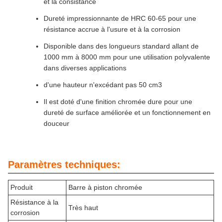
et la consistance
Dureté impressionnante de HRC 60-65 pour une
résistance accrue à l'usure et à la corrosion
Disponible dans des longueurs standard allant de
1000 mm à 8000 mm pour une utilisation polyvalente
dans diverses applications
d'une hauteur n'excédant pas 50 cm3
Il est doté d'une finition chromée dure pour une
dureté de surface améliorée et un fonctionnement en
douceur
Paramètres techniques:
Produit
Barre à piston chromée
Résistance à la
Très haut
corrosion