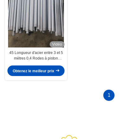
Vidéo
45 Longueur d'acier entre 3 et 5
mètres 0,4 Rodes à piston
hydraulique Industrie automobile
Obtenez le meilleur prix
1