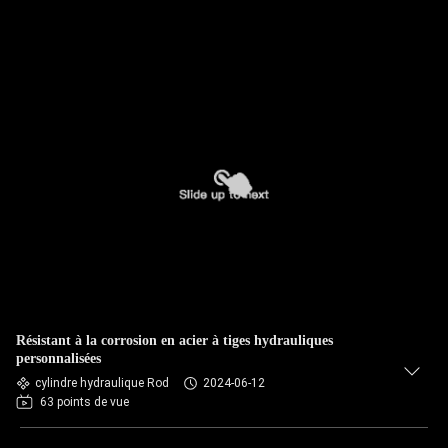
Résistant à la corrosion en acier à tiges hydrauliques
personnalisées
cylindre hydraulique Rod
2024-06-12
63 points de vue