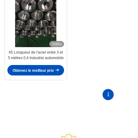
Vidéo
45 Longueur de l'acier entre 3 et
5 mètres 0,4 Industrie automobile
Obtenez le meilleur prix
1