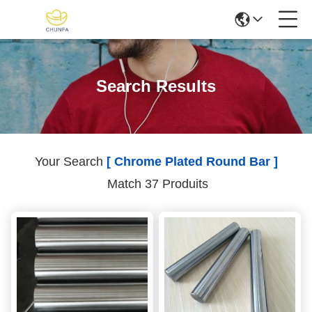
Search Results
Your Search
[ Chrome Plated Round Bar ]
Match 37 Produits