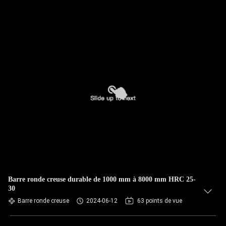
Barre ronde creuse durable de 1000 mm à 8000 mm HRC 25-
30
Barre ronde creuse
2024-06-12
63 points de vue