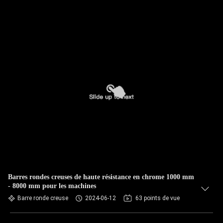
Barres rondes creuses de haute résistance en chrome 1000 mm
- 8000 mm pour les machines
Barre ronde creuse
2024-06-12
63 points de vue