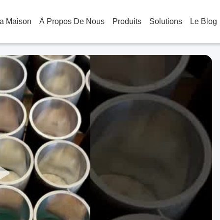
a Maison
À Propos De Nous
Produits
Solutions
Le Blog