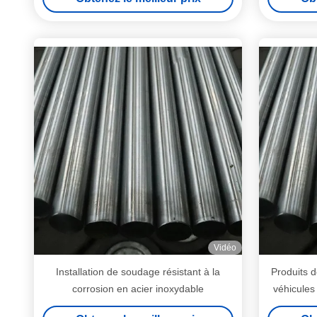
Vidéo
Installation de soudage résistant à la
Produits d
corrosion en acier inoxydable
véhicules 