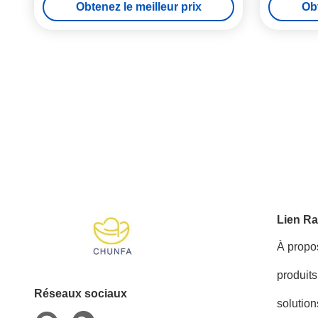
Obtenez le meilleur prix
Obt
Lien Ra
À propo
produits
Réseaux sociaux
solution