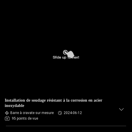
Installation de soudage résistant à la corrosion en acier
inoxydable
Barre à cravate sur mesure
2024-06-12
95 points de vue