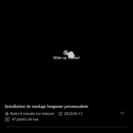
Installation de soudage longueur personnalisée
Barre à cravate sur mesure
2024-06-12
97 points de vue