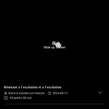
Résistant à l'oxydation et à l'oxydation
Barre à cravate sur mesure
2024-06-12
84 points de vue