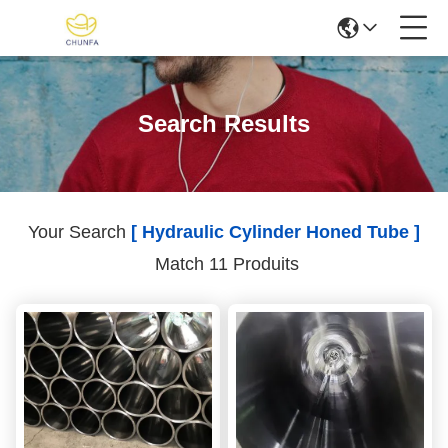
Search Results
Your Search
[ Hydraulic Cylinder Honed Tube ]
Match 11 Produits