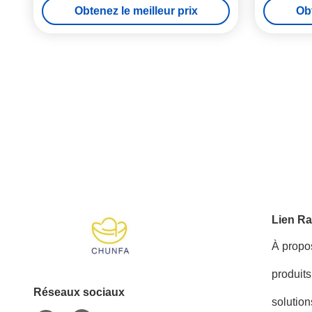
Obtenez le meilleur prix
Obt
Lien Ra
À propo
produits
Réseaux sociaux
solution