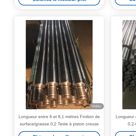
Vidéo
Longueur entre 6 et 8,1 mètres Finition de
Longueur e
surface/graisse 0,2 Teste à piston creuse
0,2-