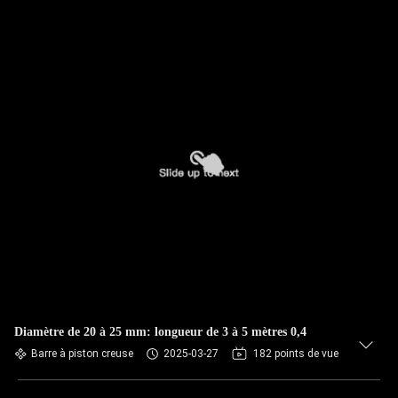
Diamètre de 20 à 25 mm: longueur de 3 à 5 mètres 0,4
Barre à piston creuse
2025-03-27
182 points de vue