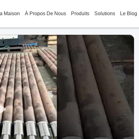
a Maison
À Propos De Nous
Produits
Solutions
Le Blog