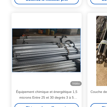
Vidéo
Équipement chimique et énergétique 1,5
Couche de
microns Entre 25 et 30 degrés 3 à 5
microns