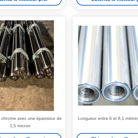
 chrome avec une épaisseur de
Longueur entre 6 et 8,1 mèt
1,5 micron