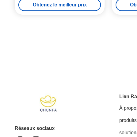
Obtenez le meilleur prix
Obt
Lien Ra
À propo
produits
Réseaux sociaux
solution