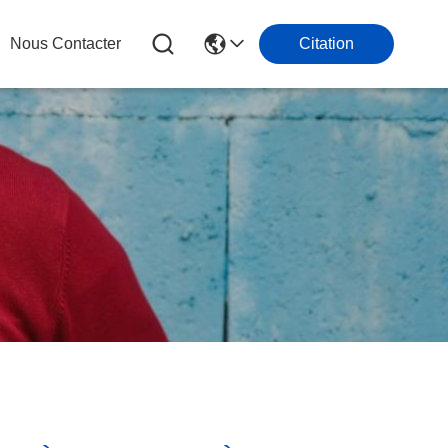
Nous Contacter
Citation