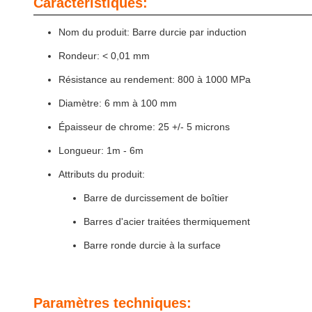
Caractéristiques:
Nom du produit: Barre durcie par induction
Rondeur: < 0,01 mm
Résistance au rendement: 800 à 1000 MPa
Diamètre: 6 mm à 100 mm
Épaisseur de chrome: 25 +/- 5 microns
Longueur: 1m - 6m
Attributs du produit:
Barre de durcissement de boîtier
Barres d'acier traitées thermiquement
Barre ronde durcie à la surface
Paramètres techniques: