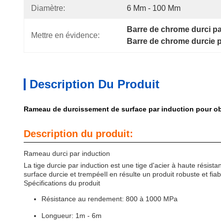
Diamètre:
6 Mm - 100 Mm
Barre de chrome durci pa
Mettre en évidence:
Barre de chrome durcie 
Description Du Produit
Rameau de durcissement de surface par induction pour obt
Description du produit:
Rameau durci par induction
La tige durcie par induction est une tige d'acier à haute résistan
surface durcie et trempéeIl en résulte un produit robuste et fiab
Spécifications du produit
Résistance au rendement: 800 à 1000 MPa
Longueur: 1m - 6m