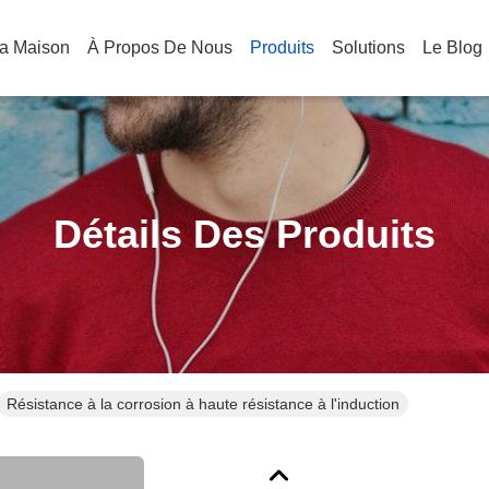
a Maison
À Propos De Nous
Produits
Solutions
Le Blog
Détails Des Produits
Résistance à la corrosion à haute résistance à l'induction