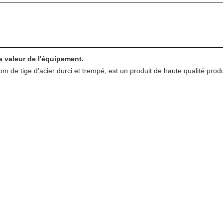
a valeur de l'équipement.
m de tige d'acier durci et trempé, est un produit de haute qualité produi