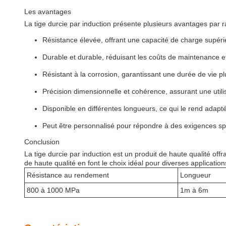
Les avantages
La tige durcie par induction présente plusieurs avantages par ra
Résistance élevée, offrant une capacité de charge supéri
Durable et durable, réduisant les coûts de maintenance 
Résistant à la corrosion, garantissant une durée de vie p
Précision dimensionnelle et cohérence, assurant une utilis
Disponible en différentes longueurs, ce qui le rend adapté
Peut être personnalisé pour répondre à des exigences sp
Conclusion
La tige durcie par induction est un produit de haute qualité of
de haute qualité en font le choix idéal pour diverses application
Résistance au rendement
Longueur
800 à 1000 MPa
1m à 6m