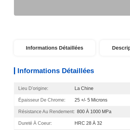
Informations Détaillées
Descri
Informations Détaillées
Lieu D'origine:
La Chine
Épaisseur De Chrome:
25 +/- 5 Microns
Résistance Au Rendement:
800 À 1000 MPa
Dureté À Coeur:
HRC 28 À 32