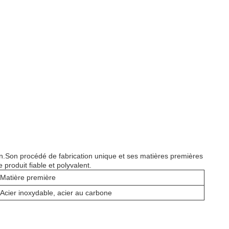
sion.Son procédé de fabrication unique et ses matières premières
 produit fiable et polyvalent.
Matière première
Acier inoxydable, acier au carbone