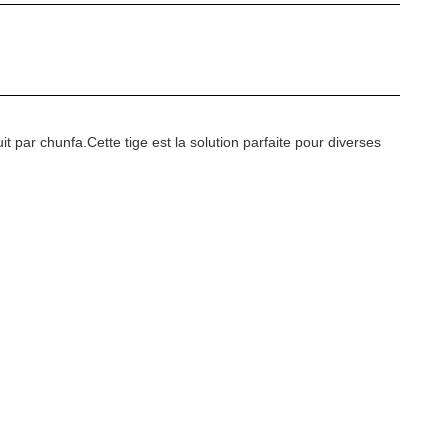
t par chunfa.Cette tige est la solution parfaite pour diverses