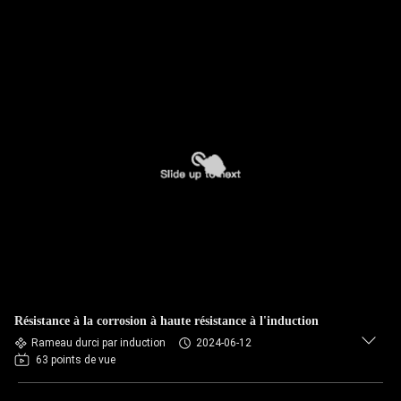
Résistance à la corrosion à haute résistance à l'induction
Rameau durci par induction
2024-06-12
63 points de vue