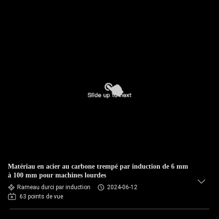
Matériau en acier au carbone trempé par induction de 6 mm
à 100 mm pour machines lourdes
Rameau durci par induction
2024-06-12
63 points de vue