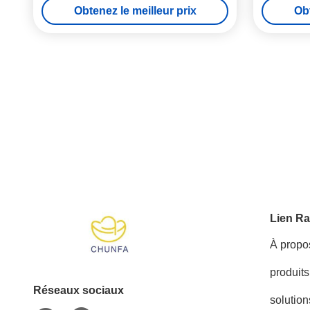
Obtenez le meilleur prix
Obt
Lien Ra
À propo
produits
Réseaux sociaux
solution