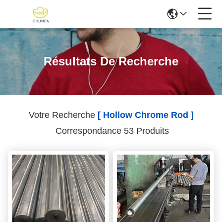
Résultats De Recherche
Votre Recherche
[ Hollow Chrome Rod ]
Correspondance 53 Produits