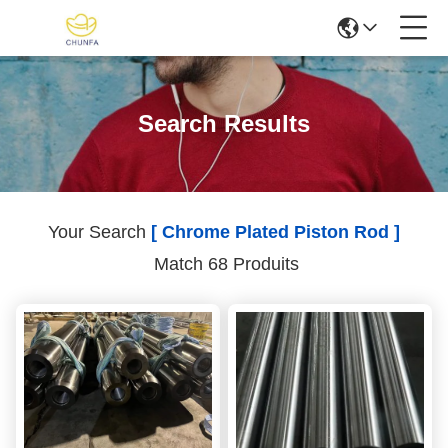
Search Results
Your Search
[ Chrome Plated Piston Rod ]
Match 68 Produits