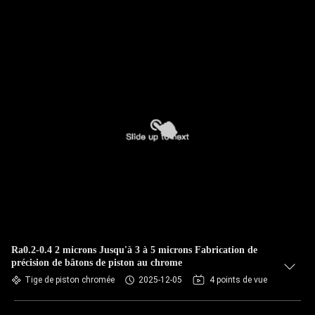
Ra0.2-0.4 2 microns Jusqu'à 3 à 5 microns Fabrication de
précision de bâtons de piston au chrome
Tige de piston chromée
2025-12-05
4 points de vue