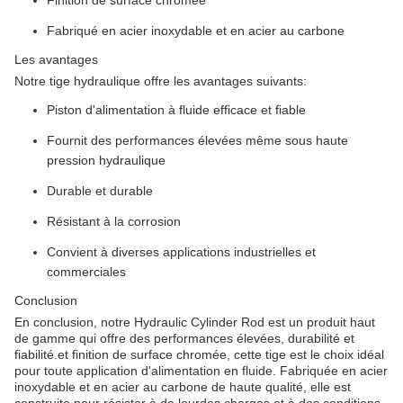
Finition de surface chromée
Fabriqué en acier inoxydable et en acier au carbone
Les avantages
Notre tige hydraulique offre les avantages suivants:
Piston d'alimentation à fluide efficace et fiable
Fournit des performances élevées même sous haute
pression hydraulique
Durable et durable
Résistant à la corrosion
Convient à diverses applications industrielles et
commerciales
Conclusion
En conclusion, notre Hydraulic Cylinder Rod est un produit haut
de gamme qui offre des performances élevées, durabilité et
fiabilité.et finition de surface chromée, cette tige est le choix idéal
pour toute application d'alimentation en fluide. Fabriquée en acier
inoxydable et en acier au carbone de haute qualité, elle est