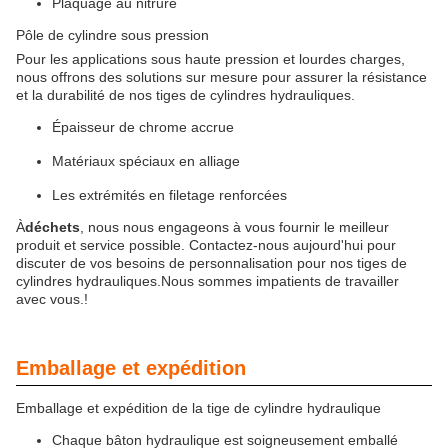
Plaquage au nitrure
Pôle de cylindre sous pression
Pour les applications sous haute pression et lourdes charges,
nous offrons des solutions sur mesure pour assurer la résistance
et la durabilité de nos tiges de cylindres hydrauliques.
Épaisseur de chrome accrue
Matériaux spéciaux en alliage
Les extrémités en filetage renforcées
À
déchets
, nous nous engageons à vous fournir le meilleur
produit et service possible. Contactez-nous aujourd'hui pour
discuter de vos besoins de personnalisation pour nos tiges de
cylindres hydrauliques.Nous sommes impatients de travailler
avec vous.!
Emballage et expédition
Emballage et expédition de la tige de cylindre hydraulique
Chaque bâton hydraulique est soigneusement emballé