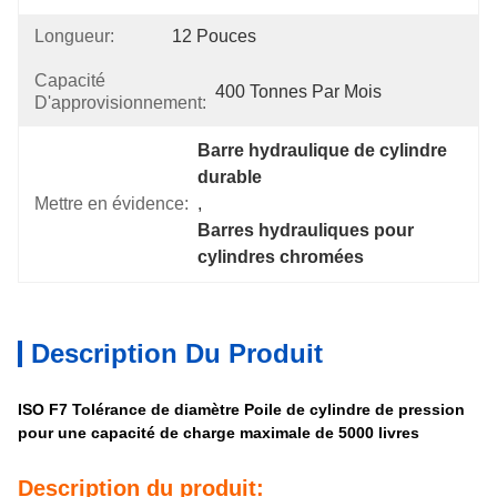
Longueur:
12 Pouces
Capacité
400 Tonnes Par Mois
D'approvisionnement:
Barre hydraulique de cylindre 
durable
Mettre en évidence:
, 
Barres hydrauliques pour 
cylindres chromées
Description Du Produit
ISO F7 Tolérance de diamètre Poile de cylindre de pression
pour une capacité de charge maximale de 5000 livres
Description du produit: