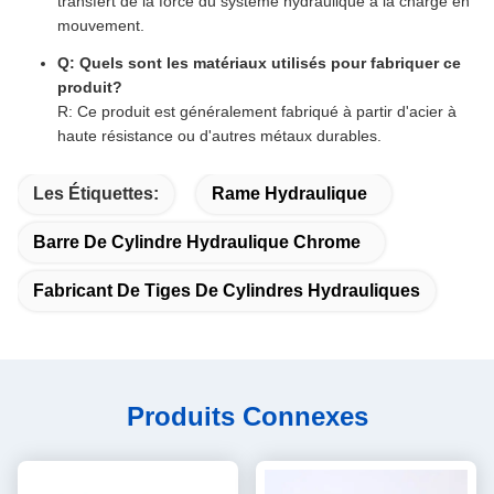
transfert de la force du système hydraulique à la charge en
mouvement.
Q: Quels sont les matériaux utilisés pour fabriquer ce
produit?
R: Ce produit est généralement fabriqué à partir d'acier à
haute résistance ou d'autres métaux durables.
Les Étiquettes:
Rame Hydraulique
Barre De Cylindre Hydraulique Chrome
Fabricant De Tiges De Cylindres Hydrauliques
Produits Connexes