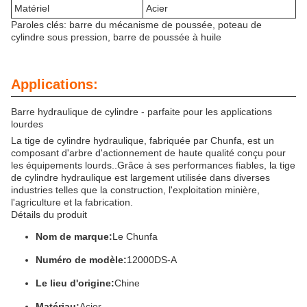
Matériel
Acier
Paroles clés: barre du mécanisme de poussée, poteau de
cylindre sous pression, barre de poussée à huile
Applications:
Barre hydraulique de cylindre - parfaite pour les applications
lourdes
La tige de cylindre hydraulique, fabriquée par Chunfa, est un
composant d'arbre d'actionnement de haute qualité conçu pour
les équipements lourds..Grâce à ses performances fiables, la tige
de cylindre hydraulique est largement utilisée dans diverses
industries telles que la construction, l'exploitation minière,
l'agriculture et la fabrication.
Détails du produit
Nom de marque:
Le Chunfa
Numéro de modèle:
12000DS-A
Le lieu d'origine:
Chine
Matériau:
Acier