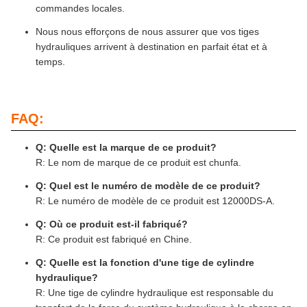
commandes locales.
Nous nous efforçons de nous assurer que vos tiges
hydrauliques arrivent à destination en parfait état et à
temps.
FAQ:
Q: Quelle est la marque de ce produit?
R: Le nom de marque de ce produit est chunfa.
Q: Quel est le numéro de modèle de ce produit?
R: Le numéro de modèle de ce produit est 12000DS-A.
Q: Où ce produit est-il fabriqué?
R: Ce produit est fabriqué en Chine.
Q: Quelle est la fonction d'une tige de cylindre
hydraulique?
R: Une tige de cylindre hydraulique est responsable du