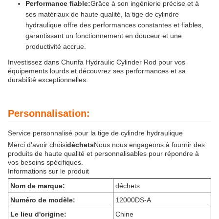
Performance fiable:
Grâce à son ingénierie précise et à
ses matériaux de haute qualité, la tige de cylindre
hydraulique offre des performances constantes et fiables,
garantissant un fonctionnement en douceur et une
productivité accrue.
Investissez dans Chunfa Hydraulic Cylinder Rod pour vos
équipements lourds et découvrez ses performances et sa
durabilité exceptionnelles.
Personnalisation:
Service personnalisé pour la tige de cylindre hydraulique
Merci d'avoir choisi
déchets
Nous nous engageons à fournir des
produits de haute qualité et personnalisables pour répondre à
vos besoins spécifiques.
Informations sur le produit
Nom de marque:
déchets
Numéro de modèle:
12000DS-A
Le lieu d'origine:
Chine