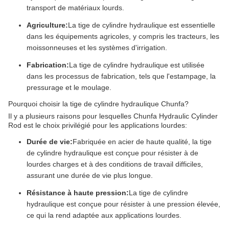
transport de matériaux lourds.
Agriculture:
La tige de cylindre hydraulique est essentielle
dans les équipements agricoles, y compris les tracteurs, les
moissonneuses et les systèmes d'irrigation.
Fabrication:
La tige de cylindre hydraulique est utilisée
dans les processus de fabrication, tels que l'estampage, la
pressurage et le moulage.
Pourquoi choisir la tige de cylindre hydraulique Chunfa?
Il y a plusieurs raisons pour lesquelles Chunfa Hydraulic Cylinder
Rod est le choix privilégié pour les applications lourdes:
Durée de vie:
Fabriquée en acier de haute qualité, la tige
de cylindre hydraulique est conçue pour résister à de
lourdes charges et à des conditions de travail difficiles,
assurant une durée de vie plus longue.
Résistance à haute pression:
La tige de cylindre
hydraulique est conçue pour résister à une pression élevée,
ce qui la rend adaptée aux applications lourdes.