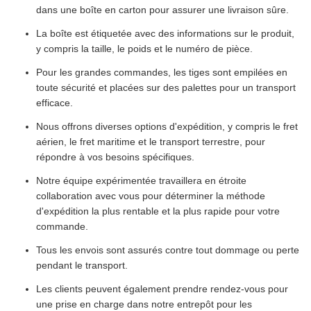
dans une boîte en carton pour assurer une livraison sûre.
La boîte est étiquetée avec des informations sur le produit,
y compris la taille, le poids et le numéro de pièce.
Pour les grandes commandes, les tiges sont empilées en
toute sécurité et placées sur des palettes pour un transport
efficace.
Nous offrons diverses options d'expédition, y compris le fret
aérien, le fret maritime et le transport terrestre, pour
répondre à vos besoins spécifiques.
Notre équipe expérimentée travaillera en étroite
collaboration avec vous pour déterminer la méthode
d'expédition la plus rentable et la plus rapide pour votre
commande.
Tous les envois sont assurés contre tout dommage ou perte
pendant le transport.
Les clients peuvent également prendre rendez-vous pour
une prise en charge dans notre entrepôt pour les