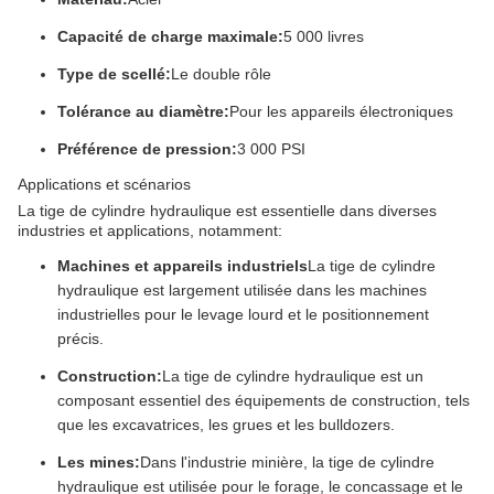
Capacité de charge maximale:
5 000 livres
Type de scellé:
Le double rôle
Tolérance au diamètre:
Pour les appareils électroniques
Préférence de pression:
3 000 PSI
Applications et scénarios
La tige de cylindre hydraulique est essentielle dans diverses
industries et applications, notamment:
Machines et appareils industriels
La tige de cylindre
hydraulique est largement utilisée dans les machines
industrielles pour le levage lourd et le positionnement
précis.
Construction:
La tige de cylindre hydraulique est un
composant essentiel des équipements de construction, tels
que les excavatrices, les grues et les bulldozers.
Les mines:
Dans l'industrie minière, la tige de cylindre
hydraulique est utilisée pour le forage, le concassage et le