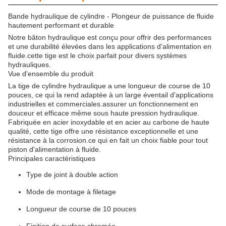
Bande hydraulique de cylindre - Plongeur de puissance de fluide
hautement performant et durable
Notre bâton hydraulique est conçu pour offrir des performances
et une durabilité élevées dans les applications d'alimentation en
fluide.cette tige est le choix parfait pour divers systèmes
hydrauliques.
Vue d'ensemble du produit
La tige de cylindre hydraulique a une longueur de course de 10
pouces, ce qui la rend adaptée à un large éventail d'applications
industrielles et commerciales.assurer un fonctionnement en
douceur et efficace même sous haute pression hydraulique.
Fabriquée en acier inoxydable et en acier au carbone de haute
qualité, cette tige offre une résistance exceptionnelle et une
résistance à la corrosion.ce qui en fait un choix fiable pour tout
piston d'alimentation à fluide.
Principales caractéristiques
Type de joint à double action
Mode de montage à filetage
Longueur de course de 10 pouces