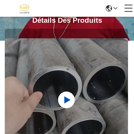
Détails Des Produits