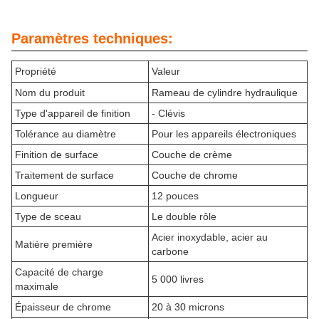
Paramètres techniques:
Propriété
Valeur
Nom du produit
Rameau de cylindre hydraulique
Type d'appareil de finition
- Clévis
Tolérance au diamètre
Pour les appareils électroniques
Finition de surface
Couche de crème
Traitement de surface
Couche de chrome
Longueur
12 pouces
Type de sceau
Le double rôle
Acier inoxydable, acier au
Matière première
carbone
Capacité de charge
5 000 livres
maximale
Épaisseur de chrome
20 à 30 microns