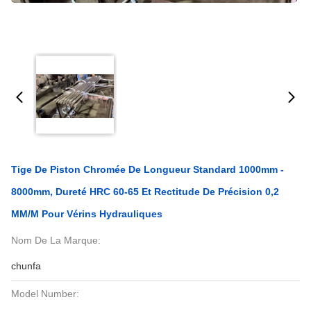
Tige De Piston Chromée De Longueur Standard 1000mm -
8000mm, Dureté HRC 60-65 Et Rectitude De Précision 0,2
MM/M Pour Vérins Hydrauliques
Nom De La Marque:
chunfa
Model Number: