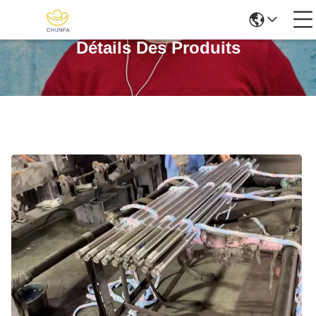
Détails Des Produits