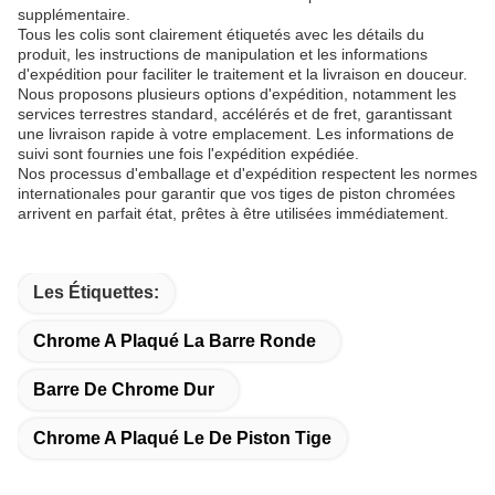
supplémentaire.
Tous les colis sont clairement étiquetés avec les détails du
produit, les instructions de manipulation et les informations
d'expédition pour faciliter le traitement et la livraison en douceur.
Nous proposons plusieurs options d'expédition, notamment les
services terrestres standard, accélérés et de fret, garantissant
une livraison rapide à votre emplacement. Les informations de
suivi sont fournies une fois l'expédition expédiée.
Nos processus d'emballage et d'expédition respectent les normes
internationales pour garantir que vos tiges de piston chromées
arrivent en parfait état, prêtes à être utilisées immédiatement.
Les Étiquettes:
Chrome A Plaqué La Barre Ronde
Barre De Chrome Dur
Chrome A Plaqué Le De Piston Tige