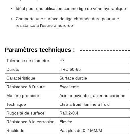
Idéal pour une utilisation comme tige de vérin hydraulique
Comporte une surface de tige chromée dure pour une
résistance à l'usure améliorée
Paramètres techniques :
Tolérance de diamètre
F7
Dureté
HRC 60-65
Caractéristique
Surface durcie
Résistance à l'usure
Excellente
Matière première
Acier inoxydable, acier au carbone
Technique
Étiré à froid, laminé à froid
Rugosité de surface
Ra0.2-0.4
Résistance à la corrosion
Élevée
Rectitude
Pas plus de 0,2 MM/M