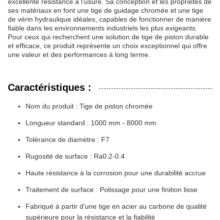
excellente résistance à l'usure. Sa conception et les propriétés de
ses matériaux en font une tige de guidage chromée et une tige
de vérin hydraulique idéales, capables de fonctionner de manière
fiable dans les environnements industriels les plus exigeants.
Pour ceux qui recherchent une solution de tige de piston durable
et efficace, ce produit représente un choix exceptionnel qui offre
une valeur et des performances à long terme.
Caractéristiques :
Nom du produit : Tige de piston chromée
Longueur standard : 1000 mm - 8000 mm
Tolérance de diamètre : F7
Rugosité de surface : Ra0.2-0.4
Haute résistance à la corrosion pour une durabilité accrue
Traitement de surface : Polissage pour une finition lisse
Fabriqué à partir d'une tige en acier au carbone de qualité
supérieure pour la résistance et la fiabilité