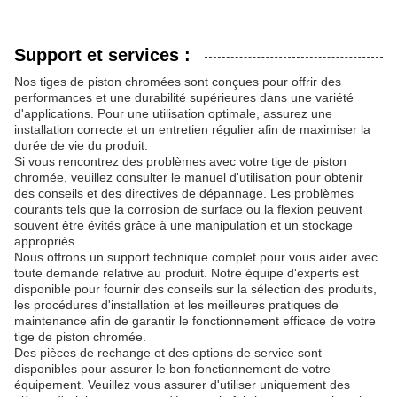
Support et services :
Nos tiges de piston chromées sont conçues pour offrir des
performances et une durabilité supérieures dans une variété
d'applications. Pour une utilisation optimale, assurez une
installation correcte et un entretien régulier afin de maximiser la
durée de vie du produit.
Si vous rencontrez des problèmes avec votre tige de piston
chromée, veuillez consulter le manuel d'utilisation pour obtenir
des conseils et des directives de dépannage. Les problèmes
courants tels que la corrosion de surface ou la flexion peuvent
souvent être évités grâce à une manipulation et un stockage
appropriés.
Nous offrons un support technique complet pour vous aider avec
toute demande relative au produit. Notre équipe d'experts est
disponible pour fournir des conseils sur la sélection des produits,
les procédures d'installation et les meilleures pratiques de
maintenance afin de garantir le fonctionnement efficace de votre
tige de piston chromée.
Des pièces de rechange et des options de service sont
disponibles pour assurer le bon fonctionnement de votre
équipement. Veuillez vous assurer d'utiliser uniquement des