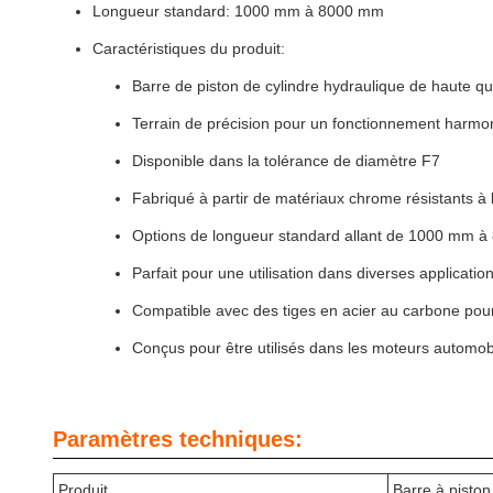
Longueur standard: 1000 mm à 8000 mm
Caractéristiques du produit:
Barre de piston de cylindre hydraulique de haute qu
Terrain de précision pour un fonctionnement harmo
Disponible dans la tolérance de diamètre F7
Fabriqué à partir de matériaux chrome résistants à 
Options de longueur standard allant de 1000 mm 
Parfait pour une utilisation dans diverses applicatio
Compatible avec des tiges en acier au carbone pour
Conçus pour être utilisés dans les moteurs automo
Paramètres techniques:
Produit
Barre à pisto