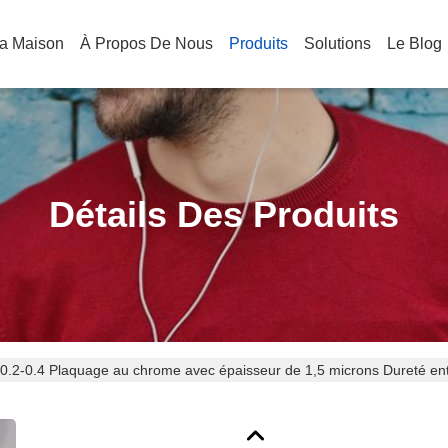
a Maison
À Propos De Nous
Produits
Solutions
Le Blog
Détails Des Produits
0.2-0.4 Plaquage au chrome avec épaisseur de 1,5 microns Dureté entr