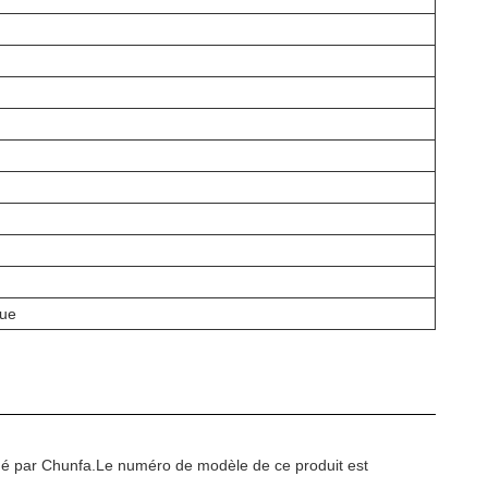
que
iqué par Chunfa.Le numéro de modèle de ce produit est