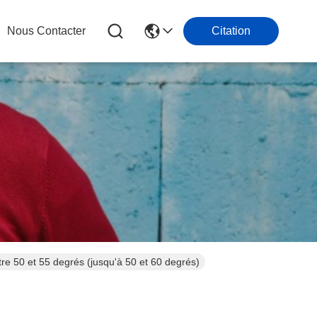
Nous Contacter
Citation
e 50 et 55 degrés (jusqu'à 50 et 60 degrés)