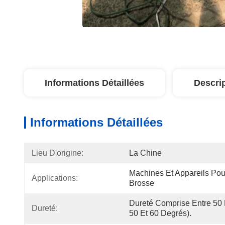
Informations Détaillées
Descri
Informations Détaillées
Lieu D'origine:
La Chine
Machines Et Appareils Pour 
Applications:
Brosse
Dureté Comprise Entre 50 
Dureté:
50 Et 60 Degrés).