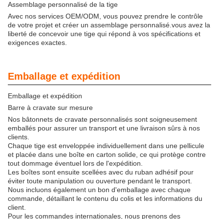
Assemblage personnalisé de la tige
Avec nos services OEM/ODM, vous pouvez prendre le contrôle
de votre projet et créer un assemblage personnalisé.vous avez la
liberté de concevoir une tige qui répond à vos spécifications et
exigences exactes.
Emballage et expédition
Emballage et expédition
Barre à cravate sur mesure
Nos bâtonnets de cravate personnalisés sont soigneusement
emballés pour assurer un transport et une livraison sûrs à nos
clients.
Chaque tige est enveloppée individuellement dans une pellicule
et placée dans une boîte en carton solide, ce qui protège contre
tout dommage éventuel lors de l'expédition.
Les boîtes sont ensuite scellées avec du ruban adhésif pour
éviter toute manipulation ou ouverture pendant le transport.
Nous incluons également un bon d'emballage avec chaque
commande, détaillant le contenu du colis et les informations du
client.
Pour les commandes internationales, nous prenons des