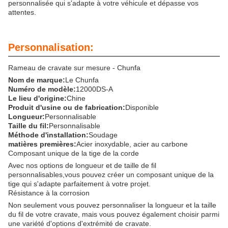
personnalisée qui s'adapte à votre véhicule et dépasse vos
attentes.
Personnalisation:
Rameau de cravate sur mesure - Chunfa
Nom de marque:
Le Chunfa
Numéro de modèle:
12000DS-A
Le lieu d'origine:
Chine
Produit d'usine ou de fabrication:
Disponible
Longueur:
Personnalisable
Taille du fil:
Personnalisable
Méthode d'installation:
Soudage
matières premières:
Acier inoxydable, acier au carbone
Composant unique de la tige de la corde
Avec nos options de longueur et de taille de fil
personnalisables,vous pouvez créer un composant unique de la
tige qui s'adapte parfaitement à votre projet.
Résistance à la corrosion
Non seulement vous pouvez personnaliser la longueur et la taille
du fil de votre cravate, mais vous pouvez également choisir parmi
une variété d'options d'extrémité de cravate.