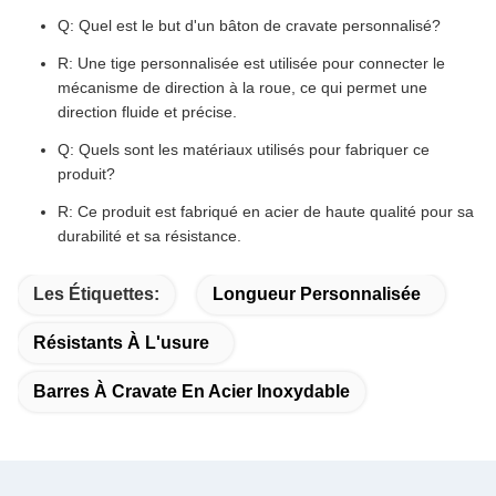
Q: Quel est le but d'un bâton de cravate personnalisé?
R: Une tige personnalisée est utilisée pour connecter le
mécanisme de direction à la roue, ce qui permet une
direction fluide et précise.
Q: Quels sont les matériaux utilisés pour fabriquer ce
produit?
R: Ce produit est fabriqué en acier de haute qualité pour sa
durabilité et sa résistance.
Les Étiquettes:
Longueur Personnalisée
Résistants À L'usure
Barres À Cravate En Acier Inoxydable