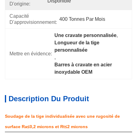
Disponible
D'origine:
Capacité
400 Tonnes Par Mois
D'approvisionnement:
Une cravate personnalisée
, 
Longueur de la tige 
personnalisée
Mettre en évidence:
, 
Barres à cravate en acier 
inoxydable OEM
Description Du Produit
Soudage de la tige individualisée avec une rugosité de
surface Ra≤0,2 microns et Rt≤2 microns