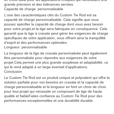
grande précision et des tolérances serrées.
Capacité de charge: personnalisable
L'une des caractéristiques clés du Custom Tie Rod est sa
capacité de charge personnalisable. Cela signifie que vous
pouvez spécifier la capacité de charge dont vous avez besoin
pour votre projet,et la tige sera fabriquée en conséquence. Cela
garantit que la tige à cravate peut gérer les exigences de charge
spécifiques de votre application, vous offrant ainsi la tranquillité
d'esprit et des performances optimales.
Longueur: personnalisable
La longueur de la tige de cravate personnalisée peut également
être personnalisée pour répondre aux exigences de votre
projet.Cela permet une plus grande souplesse et adaptabilité, ce
qui le rend adapté à un large éventail d'applications.
Conclusion
Le Custom Tie Rod est un produit unique et polyvalent qui offre la
solution parfaite pour vos besoins en cravate.et la capacité de
charge personnalisable et la longueur en font un choix de choix
pour tout projet qui nécessite un composant de tige de haute
qualité et fiableFaites confiance au Custom Tie Rod pour des
performances exceptionnelles et une durabilité durable.