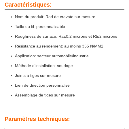
Caractéristiques:
Nom du produit: Rod de cravate sur mesure
Taille du fil: personnalisable
Roughness de surface: Ra≤0,2 microns et Rt≤2 microns
Résistance au rendement: au moins 355 N/MM2
Application: secteur automobile/industrie
Méthode d'installation: soudage
Joints à tiges sur mesure
Lien de direction personnalisé
Assemblage de tiges sur mesure
Paramètres techniques: