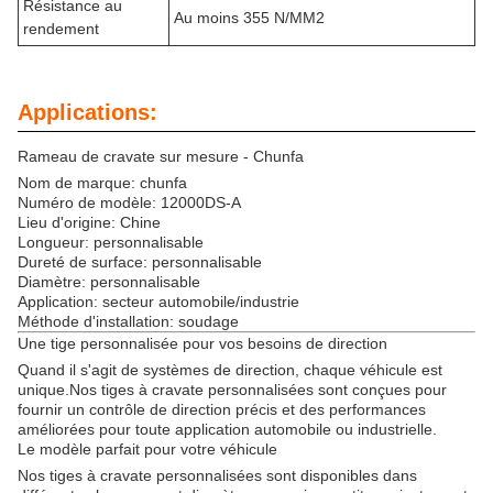
Résistance au
Au moins 355 N/MM2
rendement
Applications:
Rameau de cravate sur mesure - Chunfa
Nom de marque: chunfa
Numéro de modèle: 12000DS-A
Lieu d'origine: Chine
Longueur: personnalisable
Dureté de surface: personnalisable
Diamètre: personnalisable
Application: secteur automobile/industrie
Méthode d'installation: soudage
Une tige personnalisée pour vos besoins de direction
Quand il s'agit de systèmes de direction, chaque véhicule est
unique.Nos tiges à cravate personnalisées sont conçues pour
fournir un contrôle de direction précis et des performances
améliorées pour toute application automobile ou industrielle.
Le modèle parfait pour votre véhicule
Nos tiges à cravate personnalisées sont disponibles dans