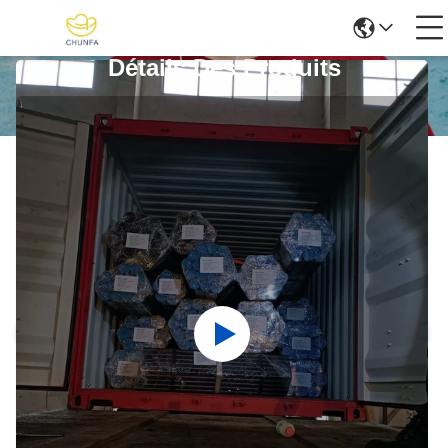
Détails Des Produits