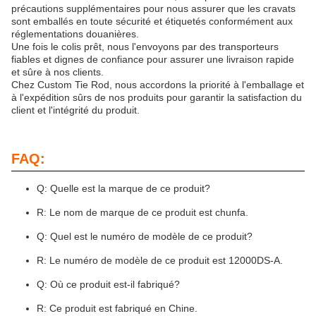
précautions supplémentaires pour nous assurer que les cravats
sont emballés en toute sécurité et étiquetés conformément aux
réglementations douanières.
Une fois le colis prêt, nous l'envoyons par des transporteurs
fiables et dignes de confiance pour assurer une livraison rapide
et sûre à nos clients.
Chez Custom Tie Rod, nous accordons la priorité à l'emballage et
à l'expédition sûrs de nos produits pour garantir la satisfaction du
client et l'intégrité du produit.
FAQ:
Q: Quelle est la marque de ce produit?
R: Le nom de marque de ce produit est chunfa.
Q: Quel est le numéro de modèle de ce produit?
R: Le numéro de modèle de ce produit est 12000DS-A.
Q: Où ce produit est-il fabriqué?
R: Ce produit est fabriqué en Chine.