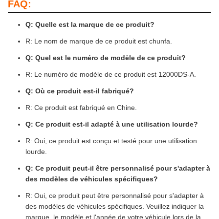
FAQ:
Q: Quelle est la marque de ce produit?
R: Le nom de marque de ce produit est chunfa.
Q: Quel est le numéro de modèle de ce produit?
R: Le numéro de modèle de ce produit est 12000DS-A.
Q: Où ce produit est-il fabriqué?
R: Ce produit est fabriqué en Chine.
Q: Ce produit est-il adapté à une utilisation lourde?
R: Oui, ce produit est conçu et testé pour une utilisation
lourde.
Q: Ce produit peut-il être personnalisé pour s'adapter à
des modèles de véhicules spécifiques?
R: Oui, ce produit peut être personnalisé pour s'adapter à
des modèles de véhicules spécifiques. Veuillez indiquer la
marque, le modèle et l'année de votre véhicule lors de la