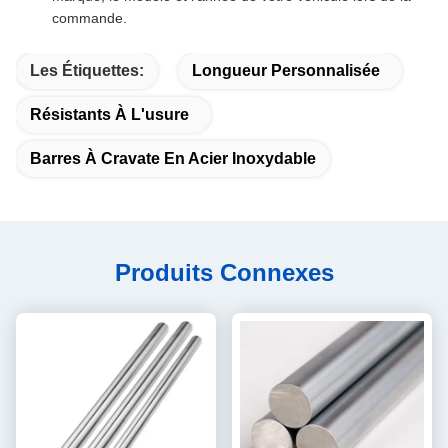
commande.
Les Étiquettes:
Longueur Personnalisée
Résistants À L'usure
Barres À Cravate En Acier Inoxydable
Produits Connexes