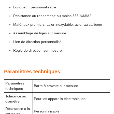
Longueur: personnalisable
Résistance au rendement: au moins 355 N/MM2
Matériaux premiers: acier inoxydable, acier au carbone
Assemblage de tiges sur mesure
Lien de direction personnalisé
Règle de direction sur mesure
Paramètres techniques:
Paramètres
Barre à cravate sur mesure
techniques
Tolérance au
Pour les appareils électroniques
diamètre
Résistance à la
Personnalisable
corrosion