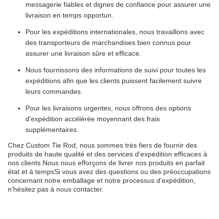
messagerie fiables et dignes de confiance pour assurer une
livraison en temps opportun.
Pour les expéditions internationales, nous travaillons avec
des transporteurs de marchandises bien connus pour
assurer une livraison sûre et efficace.
Nous fournissons des informations de suivi pour toutes les
expéditions afin que les clients puissent facilement suivre
leurs commandes.
Pour les livraisons urgentes, nous offrons des options
d'expédition accélérée moyennant des frais
supplémentaires.
Chez Custom Tie Rod, nous sommes très fiers de fournir des
produits de haute qualité et des services d'expédition efficaces à
nos clients.Nous nous efforçons de livrer nos produits en parfait
état et à tempsSi vous avez des questions ou des préoccupations
concernant notre emballage et notre processus d'expédition,
n'hésitez pas à nous contacter.