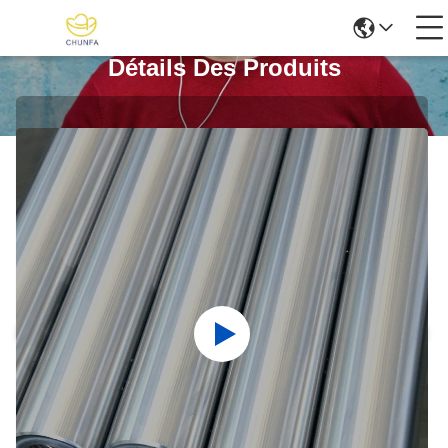
Détails Des Produits