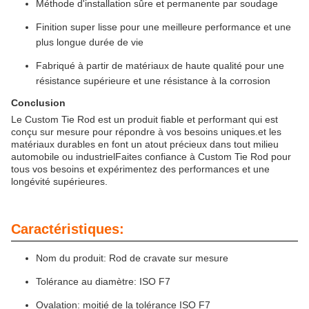
Méthode d'installation sûre et permanente par soudage
Finition super lisse pour une meilleure performance et une
plus longue durée de vie
Fabriqué à partir de matériaux de haute qualité pour une
résistance supérieure et une résistance à la corrosion
Conclusion
Le Custom Tie Rod est un produit fiable et performant qui est
conçu sur mesure pour répondre à vos besoins uniques.et les
matériaux durables en font un atout précieux dans tout milieu
automobile ou industrielFaites confiance à Custom Tie Rod pour
tous vos besoins et expérimentez des performances et une
longévité supérieures.
Caractéristiques:
Nom du produit: Rod de cravate sur mesure
Tolérance au diamètre: ISO F7
Ovalation: moitié de la tolérance ISO F7