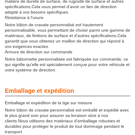
matière de dureté de surface, de rugosité de surface et autres
spécifications.Cela vous permet d'avoir un lien de direction
adapté à vos besoins spécifiques.
Résistance à l'usure
Notre bâton de cravate personnalisé est hautement
personnalisable, vous permettant de choisir parmi une gamme de
matériaux, de finitions de surface et d'autres spécifications.Cela
garantit que vous obtenez un maillon de direction qui répond à
vos exigences exactes.
Armure de direction sur commande
Notre bâtonnette personnalisée est fabriquée sur commande, ce
qui signifie qu'elle est spécialement conçue pour votre véhicule et
votre système de direction.
Emballage et expédition
Emballage et expédition de la tige sur mesure
Notre bâton de cravate personnalisé est emballé et expédié avec
le plus grand soin pour assurer sa livraison sûre à nos
clients.Nous utilisons des matériaux d'emballage robustes et
durables pour protéger le produit de tout dommage pendant le
transport.