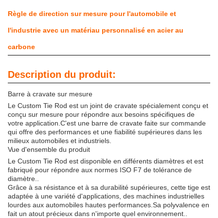
Règle de direction sur mesure pour l'automobile et
l'industrie avec un matériau personnalisé en acier au
carbone
Description du produit:
Barre à cravate sur mesure
Le Custom Tie Rod est un joint de cravate spécialement conçu et
conçu sur mesure pour répondre aux besoins spécifiques de
votre application.C'est une barre de cravate faite sur commande
qui offre des performances et une fiabilité supérieures dans les
milieux automobiles et industriels.
Vue d'ensemble du produit
Le Custom Tie Rod est disponible en différents diamètres et est
fabriqué pour répondre aux normes ISO F7 de tolérance de
diamètre..
Grâce à sa résistance et à sa durabilité supérieures, cette tige est
adaptée à une variété d'applications, des machines industrielles
lourdes aux automobiles hautes performances.Sa polyvalence en
fait un atout précieux dans n'importe quel environnement..