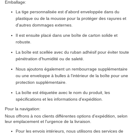
Emballage:
La tige personnalisée est d'abord enveloppée dans du
plastique ou de la mousse pour la protéger des rayures et
d'autres dommages externes.
Il est ensuite placé dans une boîte de carton solide et
robuste.
La boîte est scellée avec du ruban adhésif pour éviter toute
pénétration d'humidité ou de saleté.
Nous ajoutons également un rembourrage supplémentaire
ou une enveloppe à bulles à l'intérieur de la boîte pour une
protection supplémentaire.
La boîte est étiquetée avec le nom du produit, les
spécifications et les informations d'expédition.
Pour la navigation:
Nous offrons à nos clients différentes options d'expédition, selon
leur emplacement et l'urgence de la livraison.
Pour les envois intérieurs, nous utilisons des services de