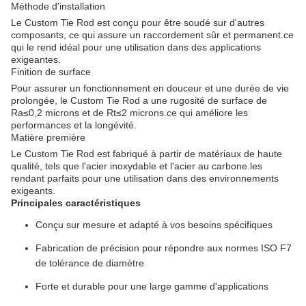
Méthode d'installation
Le Custom Tie Rod est conçu pour être soudé sur d'autres
composants, ce qui assure un raccordement sûr et permanent.ce
qui le rend idéal pour une utilisation dans des applications
exigeantes.
Finition de surface
Pour assurer un fonctionnement en douceur et une durée de vie
prolongée, le Custom Tie Rod a une rugosité de surface de
Ra≤0,2 microns et de Rt≤2 microns.ce qui améliore les
performances et la longévité.
Matière première
Le Custom Tie Rod est fabriqué à partir de matériaux de haute
qualité, tels que l'acier inoxydable et l'acier au carbone.les
rendant parfaits pour une utilisation dans des environnements
exigeants.
Principales caractéristiques
Conçu sur mesure et adapté à vos besoins spécifiques
Fabrication de précision pour répondre aux normes ISO F7
de tolérance de diamètre
Forte et durable pour une large gamme d'applications