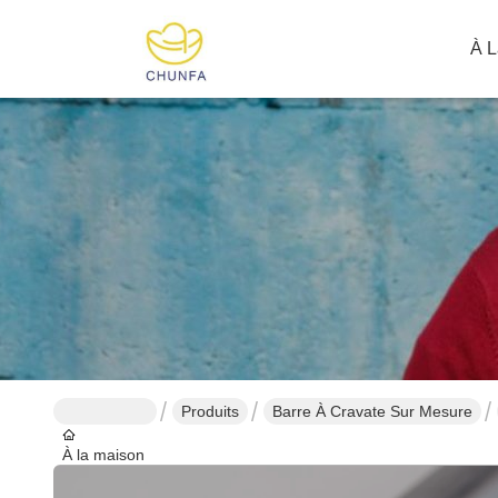
À L
Produits
Barre À Cravate Sur Mesure
À la maison