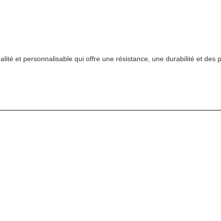
ité et personnalisable qui offre une résistance, une durabilité et des 