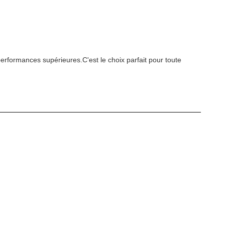
performances supérieures.C'est le choix parfait pour toute