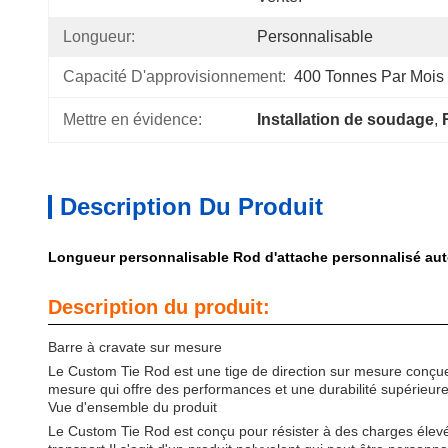
Longueur:
Personnalisable
Capacité D'approvisionnement:
400 Tonnes Par Mois
Mettre en évidence:
Installation de soudage
, 
Description Du Produit
Longueur personnalisable Rod d'attache personnalisé aut
Description du produit:
Barre à cravate sur mesure
Le Custom Tie Rod est une tige de direction sur mesure conçue 
mesure qui offre des performances et une durabilité supérieures.
Vue d'ensemble du produit
Le Custom Tie Rod est conçu pour résister à des charges élevées