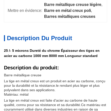
Barre métallique creuse légère
, 
Mettre en évidence:
Barre en métal creux poli
, 
Barres métalliques creuses
Description Du Produit
25 /- 5 microns Dureté du chrome Épaisseur des tiges en
acier au carbone 1000 mm 8000 mm Longueur standard
Description du produit:
Barre métallique creuse
La tige en métal creux est un produit en acier au carbone, conçu
pour la durabilité et la résistance.le rendant plus léger et plus
polyvalent dans ses applications.
Matériau: métal
La tige en métal creux est faite d'acier au carbone de haute
qualité, connu pour sa résistance et sa durabilité.Ce matériau est
couramment utilisé dans diverses industries en raison de sa