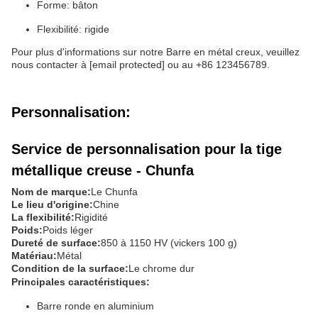
Forme: bâton
Flexibilité: rigide
Pour plus d'informations sur notre Barre en métal creux, veuillez
nous contacter à [email protected] ou au +86 123456789.
Personnalisation:
Service de personnalisation pour la tige
métallique creuse - Chunfa
Nom de marque:
Le Chunfa
Le lieu d'origine:
Chine
La flexibilité:
Rigidité
Poids:
Poids léger
Dureté de surface:
850 à 1150 HV (vickers 100 g)
Matériau:
Métal
Condition de la surface:
Le chrome dur
Principales caractéristiques:
Barre ronde en aluminium