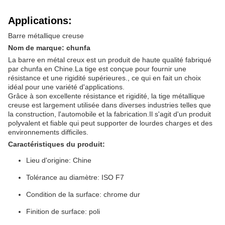
Applications:
Barre métallique creuse
Nom de marque: chunfa
La barre en métal creux est un produit de haute qualité fabriqué
par chunfa en Chine.La tige est conçue pour fournir une
résistance et une rigidité supérieures., ce qui en fait un choix
idéal pour une variété d'applications.
Grâce à son excellente résistance et rigidité, la tige métallique
creuse est largement utilisée dans diverses industries telles que
la construction, l'automobile et la fabrication.Il s'agit d'un produit
polyvalent et fiable qui peut supporter de lourdes charges et des
environnements difficiles.
Caractéristiques du produit:
Lieu d'origine: Chine
Tolérance au diamètre: ISO F7
Condition de la surface: chrome dur
Finition de surface: poli