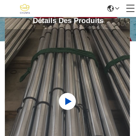
Détails Des Produits