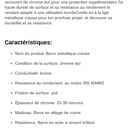
recouvert de chrome dur pour une protection supplémentaire.Sa
haute dureté de surface et sa résistance au rendement le
rendent adapté à une utilisation lourdeConfie-toi à la tige
métallique creuse pour ton prochain projet, et découvre sa
durabilité et sa résistance.
Caractéristiques:
Nom du produit: Barre métallique creuse
Condition de la surface: chrome dur
Conductivité: bonne
Résistance au rendement: au moins 355 N/MM2
Finition de surface: poli
Épaisseur de chrome: 20-30 microns
Matériau: Barre en alliage de cuivre
Résistance: Barre en acier à ressort brillant