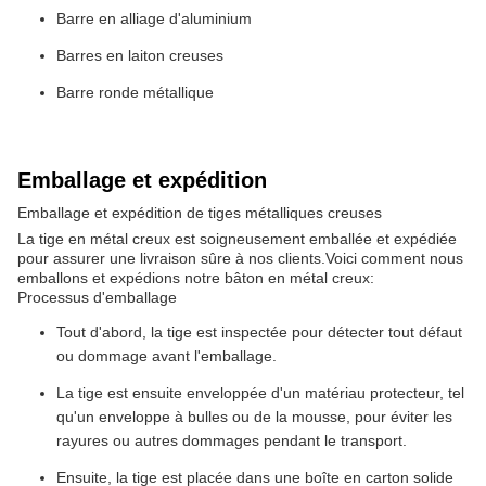
Barre en alliage d'aluminium
Barres en laiton creuses
Barre ronde métallique
Emballage et expédition
Emballage et expédition de tiges métalliques creuses
La tige en métal creux est soigneusement emballée et expédiée
pour assurer une livraison sûre à nos clients.Voici comment nous
emballons et expédions notre bâton en métal creux:
Processus d'emballage
Tout d'abord, la tige est inspectée pour détecter tout défaut
ou dommage avant l'emballage.
La tige est ensuite enveloppée d'un matériau protecteur, tel
qu'un enveloppe à bulles ou de la mousse, pour éviter les
rayures ou autres dommages pendant le transport.
Ensuite, la tige est placée dans une boîte en carton solide