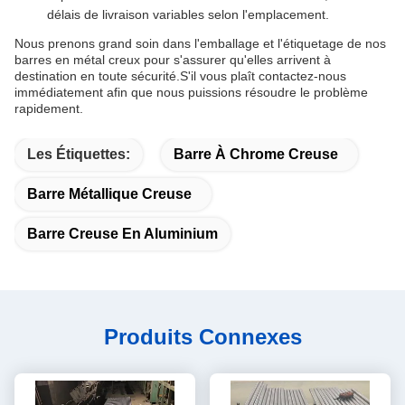
délais de livraison variables selon l'emplacement.
Nous prenons grand soin dans l'emballage et l'étiquetage de nos
barres en métal creux pour s'assurer qu'elles arrivent à
destination en toute sécurité.S'il vous plaît contactez-nous
immédiatement afin que nous puissions résoudre le problème
rapidement.
Les Étiquettes:
Barre À Chrome Creuse
Barre Métallique Creuse
Barre Creuse En Aluminium
Produits Connexes