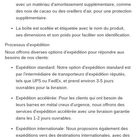
avec un matériau d'amortissement supplémentaire, comme
des noix de cacao ou des oreillers d'air, pour une protection
supplémentaire.
La boîte est scellée et étiquetée avec le nom du produit,
ses dimensions et son poids pour faciliter son identification.
Processus d'expédition
Nous offrons diverses options d'expédition pour répondre aux
besoins de nos clients:
Expédition standard: Notre option d'expédition standard est
par l'intermédiaire de transporteurs d'expédition réputés,
tels que UPS ou FedEx, et prend environ 3-5 jours
ouvrables pour la livraison.
Expédition accélérée: Pour les clients qui ont besoin de
leurs barres en métal creux d'urgence, nous offrons des
services d'expédition accélérée avec une livraison garantie
dans les 1-2 jours ouvrables.
Expédition internationale: Nous proposons également des
expéditions vers des destinations internationales, avec des