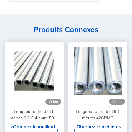
Produits Connexes
Vidéo
Vidéo
Longueur entre 3 et 5
Longueur entre 6 et 8,1
mètres 0,2-0,4 entre 50 et
mètres 42CRMO
55 degrés
Obtenez le meilleur
Obtenez le meilleur