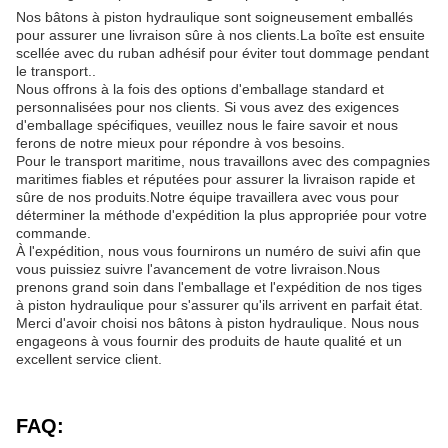
Nos bâtons à piston hydraulique sont soigneusement emballés
pour assurer une livraison sûre à nos clients.La boîte est ensuite
scellée avec du ruban adhésif pour éviter tout dommage pendant
le transport..
Nous offrons à la fois des options d'emballage standard et
personnalisées pour nos clients. Si vous avez des exigences
d'emballage spécifiques, veuillez nous le faire savoir et nous
ferons de notre mieux pour répondre à vos besoins.
Pour le transport maritime, nous travaillons avec des compagnies
maritimes fiables et réputées pour assurer la livraison rapide et
sûre de nos produits.Notre équipe travaillera avec vous pour
déterminer la méthode d'expédition la plus appropriée pour votre
commande.
À l'expédition, nous vous fournirons un numéro de suivi afin que
vous puissiez suivre l'avancement de votre livraison.Nous
prenons grand soin dans l'emballage et l'expédition de nos tiges
à piston hydraulique pour s'assurer qu'ils arrivent en parfait état.
Merci d'avoir choisi nos bâtons à piston hydraulique. Nous nous
engageons à vous fournir des produits de haute qualité et un
excellent service client.
FAQ: