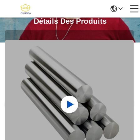
Détails Des Produits