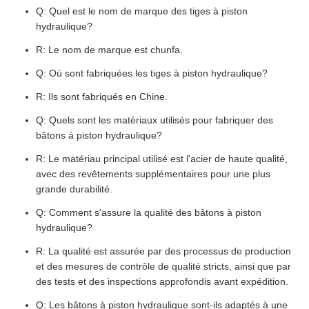
Q: Quel est le nom de marque des tiges à piston
hydraulique?
R: Le nom de marque est chunfa.
Q: Où sont fabriquées les tiges à piston hydraulique?
R: Ils sont fabriqués en Chine.
Q: Quels sont les matériaux utilisés pour fabriquer des
bâtons à piston hydraulique?
R: Le matériau principal utilisé est l'acier de haute qualité,
avec des revêtements supplémentaires pour une plus
grande durabilité.
Q: Comment s'assure la qualité des bâtons à piston
hydraulique?
R: La qualité est assurée par des processus de production
et des mesures de contrôle de qualité stricts, ainsi que par
des tests et des inspections approfondis avant expédition.
Q: Les bâtons à piston hydraulique sont-ils adaptés à une