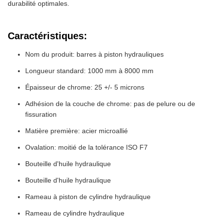
durabilité optimales.
Caractéristiques:
Nom du produit: barres à piston hydrauliques
Longueur standard: 1000 mm à 8000 mm
Épaisseur de chrome: 25 +/- 5 microns
Adhésion de la couche de chrome: pas de pelure ou de
fissuration
Matière première: acier microallié
Ovalation: moitié de la tolérance ISO F7
Bouteille d'huile hydraulique
Bouteille d'huile hydraulique
Rameau à piston de cylindre hydraulique
Rameau de cylindre hydraulique