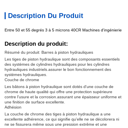
Description Du Produit
Entre 50 et 55 degrés 3 à 5 microns 40CR Machines d'ingénierie
Description du produit:
Résumé du produit: Barres à piston hydrauliques
Les tiges de piston hydraulique sont des composants essentiels
des systèmes de cylindres hydrauliques pour les cylindres
hydrauliques industriels.assurer le bon fonctionnement des
systèmes hydrauliques.
Couche de chrome
Les bâtons à piston hydraulique sont dotés d'une couche de
chrome de haute qualité qui offre une protection supérieure
contre l'usure et la corrosion.assurant une épaisseur uniforme et
une finition de surface excellente.
Adhésion
La couche de chrome des tiges à piston hydraulique a une
excellente adhérence, ce qui signifie qu'elle ne se décolorera ni
ne se fissurera même sous une pression extrême et une