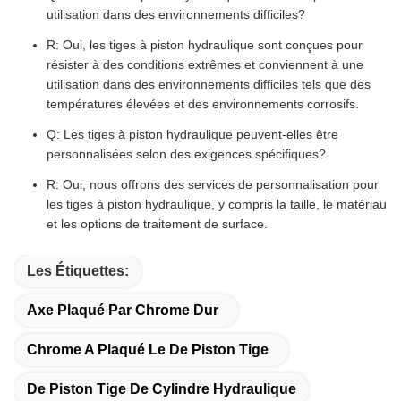
utilisation dans des environnements difficiles?
R: Oui, les tiges à piston hydraulique sont conçues pour
résister à des conditions extrêmes et conviennent à une
utilisation dans des environnements difficiles tels que des
températures élevées et des environnements corrosifs.
Q: Les tiges à piston hydraulique peuvent-elles être
personnalisées selon des exigences spécifiques?
R: Oui, nous offrons des services de personnalisation pour
les tiges à piston hydraulique, y compris la taille, le matériau
et les options de traitement de surface.
Les Étiquettes:
Axe Plaqué Par Chrome Dur
Chrome A Plaqué Le De Piston Tige
De Piston Tige De Cylindre Hydraulique