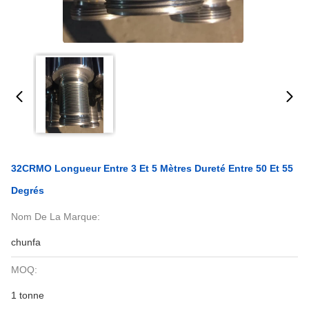
32CRMO Longueur Entre 3 Et 5 Mètres Dureté Entre 50 Et 55
Degrés
Nom De La Marque:
chunfa
MOQ:
1 tonne