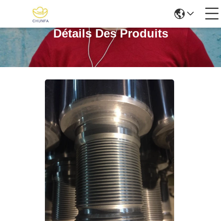
Détails Des Produits