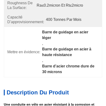
Roughness De
Ra≤0.2micron Et Rt≤2micro
La Surface:
Capacité
400 Tonnes Par Mois
D'approvisionnement:
Barre de guidage en acier 
léger
, 
Barre de guidage en acier à 
Mettre en évidence:
haute résistance
, 
Barre d'acier chrome dure de 
30 microns
Description Du Produit
Une conduite en vélo en acier résistant à la corrosion et