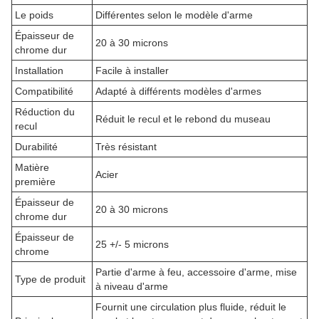
Le poids
Différentes selon le modèle d'arme
Épaisseur de
20 à 30 microns
chrome dur
Installation
Facile à installer
Compatibilité
Adapté à différents modèles d'armes
Réduction du
Réduit le recul et le rebond du museau
recul
Durabilité
Très résistant
Matière
Acier
première
Épaisseur de
20 à 30 microns
chrome dur
Épaisseur de
25 +/- 5 microns
chrome
Partie d'arme à feu, accessoire d'arme, mise
Type de produit
à niveau d'arme
Fournit une circulation plus fluide, réduit le