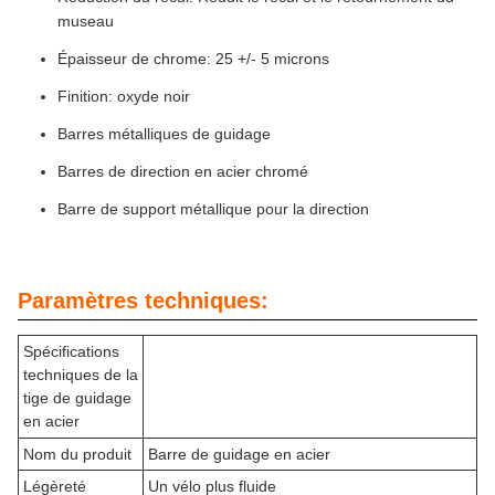
museau
Épaisseur de chrome: 25 +/- 5 microns
Finition: oxyde noir
Barres métalliques de guidage
Barres de direction en acier chromé
Barre de support métallique pour la direction
Paramètres techniques:
Spécifications
techniques de la
tige de guidage
en acier
Nom du produit
Barre de guidage en acier
Légèreté
Un vélo plus fluide