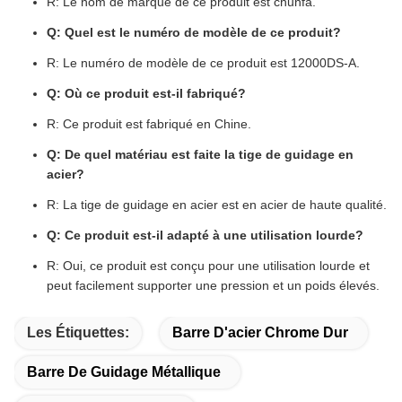
R: Le nom de marque de ce produit est chunfa.
Q: Quel est le numéro de modèle de ce produit?
R: Le numéro de modèle de ce produit est 12000DS-A.
Q: Où ce produit est-il fabriqué?
R: Ce produit est fabriqué en Chine.
Q: De quel matériau est faite la tige de guidage en
acier?
R: La tige de guidage en acier est en acier de haute qualité.
Q: Ce produit est-il adapté à une utilisation lourde?
R: Oui, ce produit est conçu pour une utilisation lourde et
peut facilement supporter une pression et un poids élevés.
Les Étiquettes:
Barre D'acier Chrome Dur
Barre De Guidage Métallique