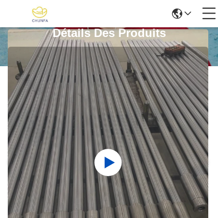
Détails Des Produits