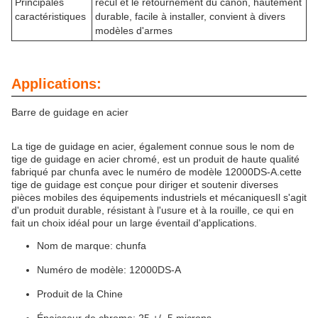
Principales
recul et le retournement du canon, hautement
caractéristiques
durable, facile à installer, convient à divers
modèles d'armes
Applications:
Barre de guidage en acier
La tige de guidage en acier, également connue sous le nom de
tige de guidage en acier chromé, est un produit de haute qualité
fabriqué par chunfa avec le numéro de modèle 12000DS-A.cette
tige de guidage est conçue pour diriger et soutenir diverses
pièces mobiles des équipements industriels et mécaniquesIl s'agit
d'un produit durable, résistant à l'usure et à la rouille, ce qui en
fait un choix idéal pour un large éventail d'applications.
Nom de marque: chunfa
Numéro de modèle: 12000DS-A
Produit de la Chine