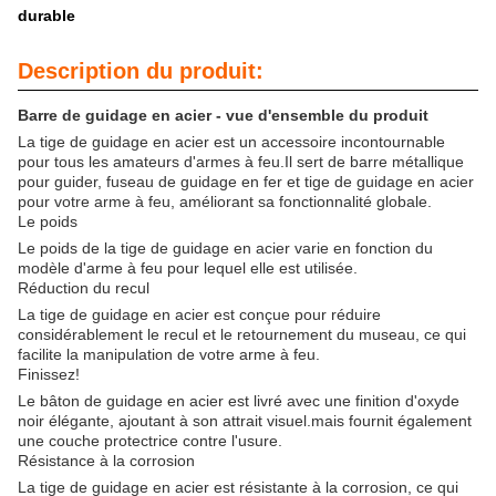
durable
Description du produit:
Barre de guidage en acier - vue d'ensemble du produit
La tige de guidage en acier est un accessoire incontournable
pour tous les amateurs d'armes à feu.Il sert de barre métallique
pour guider, fuseau de guidage en fer et tige de guidage en acier
pour votre arme à feu, améliorant sa fonctionnalité globale.
Le poids
Le poids de la tige de guidage en acier varie en fonction du
modèle d'arme à feu pour lequel elle est utilisée.
Réduction du recul
La tige de guidage en acier est conçue pour réduire
considérablement le recul et le retournement du museau, ce qui
facilite la manipulation de votre arme à feu.
Finissez!
Le bâton de guidage en acier est livré avec une finition d'oxyde
noir élégante, ajoutant à son attrait visuel.mais fournit également
une couche protectrice contre l'usure.
Résistance à la corrosion
La tige de guidage en acier est résistante à la corrosion, ce qui