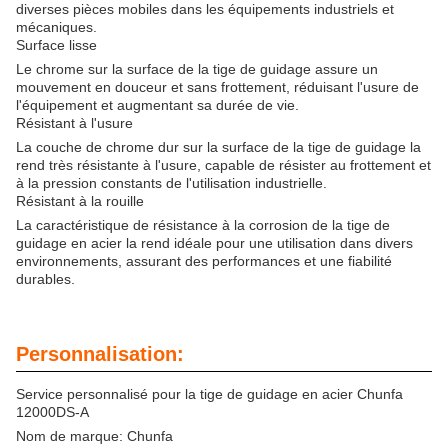
diverses pièces mobiles dans les équipements industriels et
mécaniques.
Surface lisse
Le chrome sur la surface de la tige de guidage assure un
mouvement en douceur et sans frottement, réduisant l'usure de
l'équipement et augmentant sa durée de vie.
Résistant à l'usure
La couche de chrome dur sur la surface de la tige de guidage la
rend très résistante à l'usure, capable de résister au frottement et
à la pression constants de l'utilisation industrielle.
Résistant à la rouille
La caractéristique de résistance à la corrosion de la tige de
guidage en acier la rend idéale pour une utilisation dans divers
environnements, assurant des performances et une fiabilité
durables.
Personnalisation:
Service personnalisé pour la tige de guidage en acier Chunfa
12000DS-A
Nom de marque: Chunfa