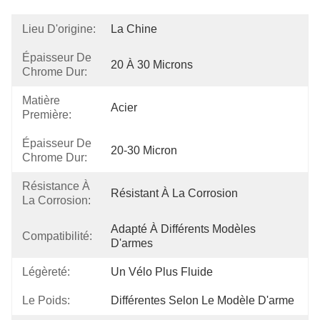
Lieu D'origine:
La Chine
Épaisseur De
20 À 30 Microns
Chrome Dur:
Matière
Acier
Première:
Épaisseur De
20-30 Micron
Chrome Dur:
Résistance À
Résistant À La Corrosion
La Corrosion:
Adapté À Différents Modèles 
Compatibilité:
D'armes
Légèreté:
Un Vélo Plus Fluide
Le Poids:
Différentes Selon Le Modèle D'arme