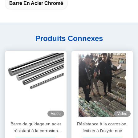
Barre En Acier Chromé
Produits Connexes
Vidéo
Vidéo
Barre de guidage en acier
Résistance à la corrosion,
résistant à la corrosion
finition à l'oxyde noir
Finition d'oxyde noir