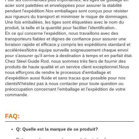
acier sont palettées et enveloppées pour assurer la stabilité
pendant l'expédition.Nos emballages sont conçus pour résister
aux rigueurs du transport et minimiser le risque de dommages.
Une fois emballées, les tiges sont étiquetées avec le nom du
produit, la taille et la quantité pour faciliter l'identification..
En ce qui concerne l'expédition, nous travaillons avec des
transporteurs fiables et dignes de confiance pour assurer une
livraison rapide et efficace.y compris les expéditions standard et
accéléréesNotre équipe surveille soigneusement chaque envoi
pour s'assurer qu'il arrive à destination à temps et en parfait état.
Chez Steel Guide Rod, nous sommes très fiers de fournir des
produits de haute qualité et un service client exceptionnel.Nous
nous efforçons de rendre le processus d'emballage et
d'expédition aussi fluide et sans tracas que possible pour nos
clientsN'hésitez pas à nous contacter pour toute question ou
préoccupation concernant l'emballage et l'expédition de votre
commande.
FAQ:
Q: Quelle est la marque de ce produit?