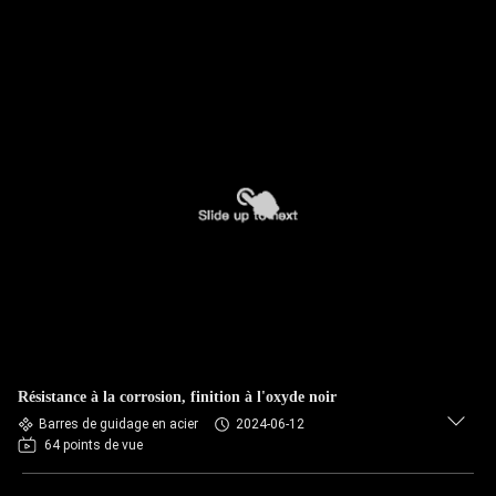
Résistance à la corrosion, finition à l'oxyde noir
Barres de guidage en acier
2024-06-12
64 points de vue