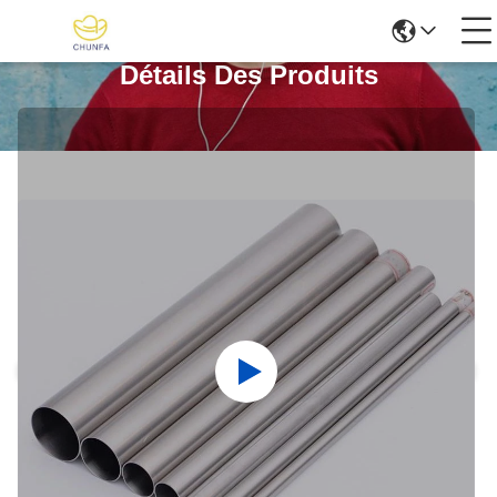
Détails Des Produits