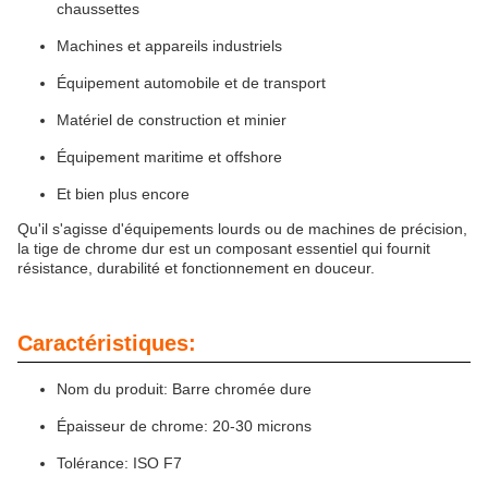
chaussettes
Machines et appareils industriels
Équipement automobile et de transport
Matériel de construction et minier
Équipement maritime et offshore
Et bien plus encore
Qu'il s'agisse d'équipements lourds ou de machines de précision,
la tige de chrome dur est un composant essentiel qui fournit
résistance, durabilité et fonctionnement en douceur.
Caractéristiques:
Nom du produit: Barre chromée dure
Épaisseur de chrome: 20-30 microns
Tolérance: ISO F7