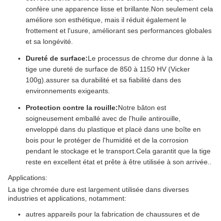
confère une apparence lisse et brillante.Non seulement cela
améliore son esthétique, mais il réduit également le
frottement et l'usure, améliorant ses performances globales
et sa longévité.
Dureté de surface:
Le processus de chrome dur donne à la
tige une dureté de surface de 850 à 1150 HV (Vicker
100g).assurer sa durabilité et sa fiabilité dans des
environnements exigeants.
Protection contre la rouille:
Notre bâton est
soigneusement emballé avec de l'huile antirouille,
enveloppé dans du plastique et placé dans une boîte en
bois pour le protéger de l'humidité et de la corrosion
pendant le stockage et le transport.Cela garantit que la tige
reste en excellent état et prête à être utilisée à son arrivée..
Applications:
La tige chromée dure est largement utilisée dans diverses
industries et applications, notamment:
autres appareils pour la fabrication de chaussures et de