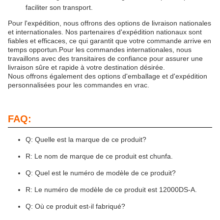
faciliter son transport.
Pour l'expédition, nous offrons des options de livraison nationales
et internationales. Nos partenaires d'expédition nationaux sont
fiables et efficaces, ce qui garantit que votre commande arrive en
temps opportun.Pour les commandes internationales, nous
travaillons avec des transitaires de confiance pour assurer une
livraison sûre et rapide à votre destination désirée.
Nous offrons également des options d'emballage et d'expédition
personnalisées pour les commandes en vrac.
FAQ:
Q: Quelle est la marque de ce produit?
R: Le nom de marque de ce produit est chunfa.
Q: Quel est le numéro de modèle de ce produit?
R: Le numéro de modèle de ce produit est 12000DS-A.
Q: Où ce produit est-il fabriqué?