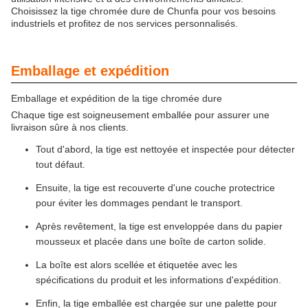
Choisissez la tige chromée dure de Chunfa pour vos besoins
industriels et profitez de nos services personnalisés.
Emballage et expédition
Emballage et expédition de la tige chromée dure
Chaque tige est soigneusement emballée pour assurer une
livraison sûre à nos clients.
Tout d'abord, la tige est nettoyée et inspectée pour détecter
tout défaut.
Ensuite, la tige est recouverte d'une couche protectrice
pour éviter les dommages pendant le transport.
Après revêtement, la tige est enveloppée dans du papier
mousseux et placée dans une boîte de carton solide.
La boîte est alors scellée et étiquetée avec les
spécifications du produit et les informations d'expédition.
Enfin, la tige emballée est chargée sur une palette pour