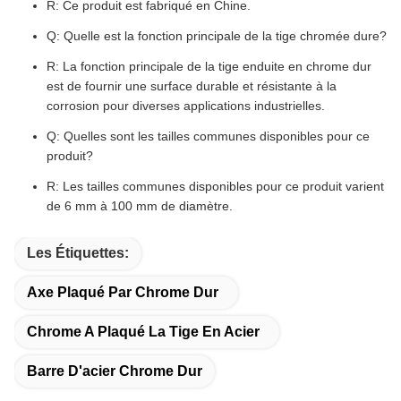
R: Ce produit est fabriqué en Chine.
Q: Quelle est la fonction principale de la tige chromée dure?
R: La fonction principale de la tige enduite en chrome dur
est de fournir une surface durable et résistante à la
corrosion pour diverses applications industrielles.
Q: Quelles sont les tailles communes disponibles pour ce
produit?
R: Les tailles communes disponibles pour ce produit varient
de 6 mm à 100 mm de diamètre.
Les Étiquettes:
Axe Plaqué Par Chrome Dur
Chrome A Plaqué La Tige En Acier
Barre D'acier Chrome Dur