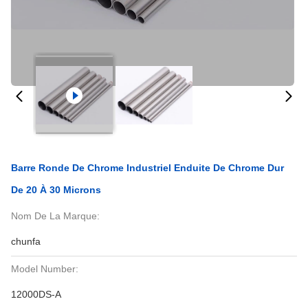
Barre Ronde De Chrome Industriel Enduite De Chrome Dur
De 20 À 30 Microns
Nom De La Marque:
chunfa
Model Number:
12000DS-A