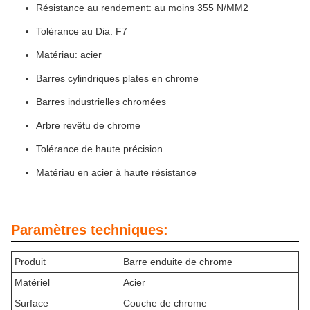
Résistance au rendement: au moins 355 N/MM2
Tolérance au Dia: F7
Matériau: acier
Barres cylindriques plates en chrome
Barres industrielles chromées
Arbre revêtu de chrome
Tolérance de haute précision
Matériau en acier à haute résistance
Paramètres techniques:
Produit
Barre enduite de chrome
Matériel
Acier
Surface
Couche de chrome