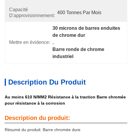
Capacité
400 Tonnes Par Mois
D'approvisionnement:
30 microns de barres enduites 
de chrome dur
Mettre en évidence:
, 
Barre ronde de chrome 
industriel
Description Du Produit
Au moins 610 N/MM2 Résistance à la traction Barre chromée
pour résistance à la corrosion
Description du produit:
Résumé du produit: Barre chromée dure