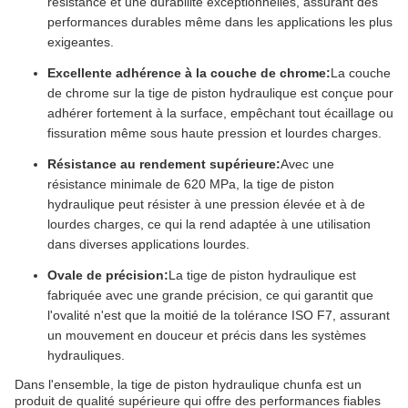
résistance et une durabilité exceptionnelles, assurant des
performances durables même dans les applications les plus
exigeantes.
Excellente adhérence à la couche de chrome:
La couche
de chrome sur la tige de piston hydraulique est conçue pour
adhérer fortement à la surface, empêchant tout écaillage ou
fissuration même sous haute pression et lourdes charges.
Résistance au rendement supérieure:
Avec une
résistance minimale de 620 MPa, la tige de piston
hydraulique peut résister à une pression élevée et à de
lourdes charges, ce qui la rend adaptée à une utilisation
dans diverses applications lourdes.
Ovale de précision:
La tige de piston hydraulique est
fabriquée avec une grande précision, ce qui garantit que
l'ovalité n'est que la moitié de la tolérance ISO F7, assurant
un mouvement en douceur et précis dans les systèmes
hydrauliques.
Dans l'ensemble, la tige de piston hydraulique chunfa est un
produit de qualité supérieure qui offre des performances fiables