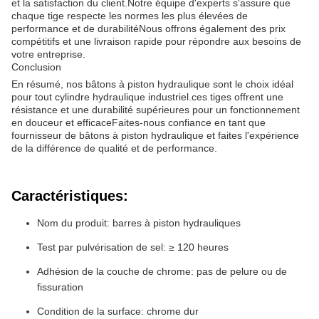
et la satisfaction du client.Notre équipe d'experts s'assure que
chaque tige respecte les normes les plus élevées de
performance et de durabilitéNous offrons également des prix
compétitifs et une livraison rapide pour répondre aux besoins de
votre entreprise.
Conclusion
En résumé, nos bâtons à piston hydraulique sont le choix idéal
pour tout cylindre hydraulique industriel.ces tiges offrent une
résistance et une durabilité supérieures pour un fonctionnement
en douceur et efficaceFaites-nous confiance en tant que
fournisseur de bâtons à piston hydraulique et faites l'expérience
de la différence de qualité et de performance.
Caractéristiques:
Nom du produit: barres à piston hydrauliques
Test par pulvérisation de sel: ≥ 120 heures
Adhésion de la couche de chrome: pas de pelure ou de
fissuration
Condition de la surface: chrome dur