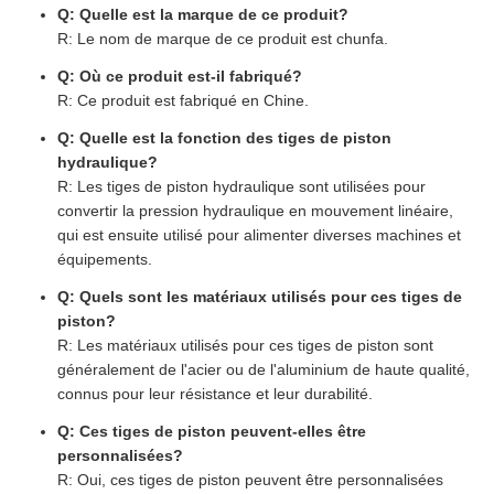
Q: Quelle est la marque de ce produit?
R: Le nom de marque de ce produit est chunfa.
Q: Où ce produit est-il fabriqué?
R: Ce produit est fabriqué en Chine.
Q: Quelle est la fonction des tiges de piston
hydraulique?
R: Les tiges de piston hydraulique sont utilisées pour
convertir la pression hydraulique en mouvement linéaire,
qui est ensuite utilisé pour alimenter diverses machines et
équipements.
Q: Quels sont les matériaux utilisés pour ces tiges de
piston?
R: Les matériaux utilisés pour ces tiges de piston sont
généralement de l'acier ou de l'aluminium de haute qualité,
connus pour leur résistance et leur durabilité.
Q: Ces tiges de piston peuvent-elles être
personnalisées?
R: Oui, ces tiges de piston peuvent être personnalisées