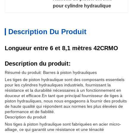
pour cylindre hydraulique
Description Du Produit
Longueur entre 6 et 8,1 mètres 42CRMO
Description du produit:
Résumé du produit: Barres à piston hydrauliques
Les tiges de piston hydraulique sont des composants essentiels
pour les cylindres hydrauliques industriels, fournissant la
résistance et la durabilité nécessaires à un fonctionnement en
douceur et efficace.En tant que principal fournisseur de tiges à
piston hydrauliques, nous nous engageons à fournir des produits
de haute qualité qui répondent aux normes les plus élevées de
performance et de fiabilité.
Description du produit
Nos tiges à piston hydraulique sont fabriquées en acier micro-
alliage, ce qui garantit une résistance et une ténacité