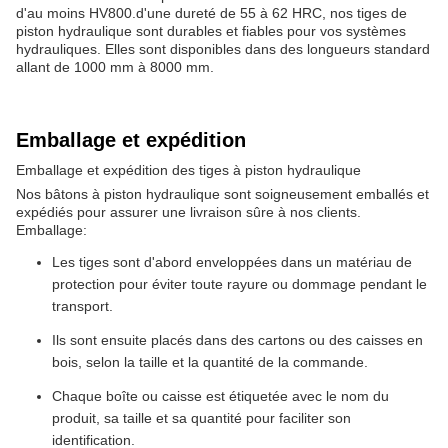
d'au moins HV800.d'une dureté de 55 à 62 HRC, nos tiges de
piston hydraulique sont durables et fiables pour vos systèmes
hydrauliques. Elles sont disponibles dans des longueurs standard
allant de 1000 mm à 8000 mm.
Emballage et expédition
Emballage et expédition des tiges à piston hydraulique
Nos bâtons à piston hydraulique sont soigneusement emballés et
expédiés pour assurer une livraison sûre à nos clients.
Emballage:
Les tiges sont d'abord enveloppées dans un matériau de
protection pour éviter toute rayure ou dommage pendant le
transport.
Ils sont ensuite placés dans des cartons ou des caisses en
bois, selon la taille et la quantité de la commande.
Chaque boîte ou caisse est étiquetée avec le nom du
produit, sa taille et sa quantité pour faciliter son
identification.