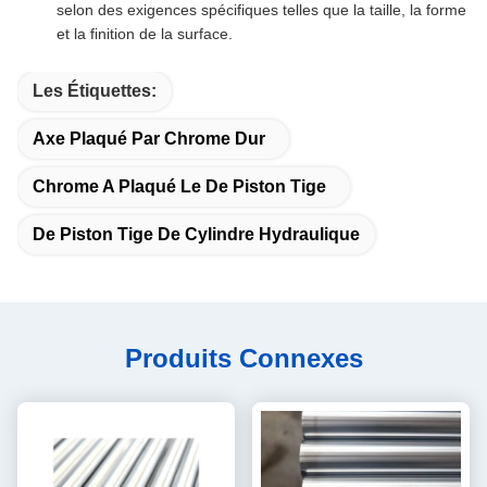
selon des exigences spécifiques telles que la taille, la forme
et la finition de la surface.
Les Étiquettes:
Axe Plaqué Par Chrome Dur
Chrome A Plaqué Le De Piston Tige
De Piston Tige De Cylindre Hydraulique
Produits Connexes