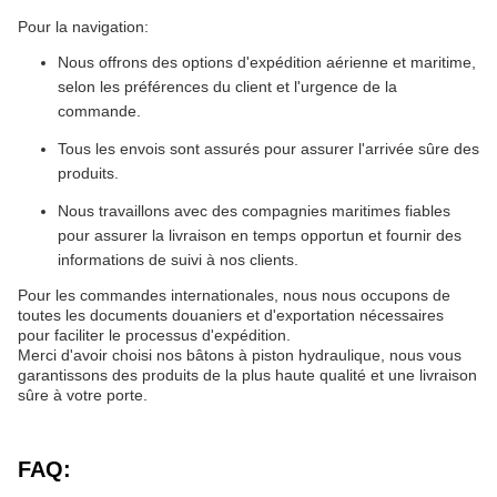
Pour la navigation:
Nous offrons des options d'expédition aérienne et maritime,
selon les préférences du client et l'urgence de la
commande.
Tous les envois sont assurés pour assurer l'arrivée sûre des
produits.
Nous travaillons avec des compagnies maritimes fiables
pour assurer la livraison en temps opportun et fournir des
informations de suivi à nos clients.
Pour les commandes internationales, nous nous occupons de
toutes les documents douaniers et d'exportation nécessaires
pour faciliter le processus d'expédition.
Merci d'avoir choisi nos bâtons à piston hydraulique, nous vous
garantissons des produits de la plus haute qualité et une livraison
sûre à votre porte.
FAQ: