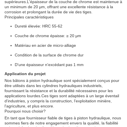
supérieures.L'épaisseur de la couche de chrome est maintenue à
un minimum de 20 μm, offrant une excellente résistance à la
corrosion et prolongant la durée de vie des tiges.
Principales caractéristiques
Dureté élevée: HRC 55-62
Couche de chrome épaisse: ≥ 20 μm
Matériau en acier de micro-alliage
Condition de la surface de chrome dur
D'une épaisseur n'excédant pas 1 mm
Application du projet
Nos bâtons à piston hydraulique sont spécialement conçus pour
être utilisés dans les cylindres hydrauliques industriels,
fournissant la résistance et la durabilité nécessaires pour les
applications lourdes.Ces tiges sont adaptées à un large éventail
d'industries, y compris la construction, l'exploitation minière,
l'agriculture, et plus encore.
Pourquoi nous choisir?
En tant que fournisseur fiable de tiges à piston hydraulique, nous
sommes fiers de notre engagement envers la qualité, la fiabilité