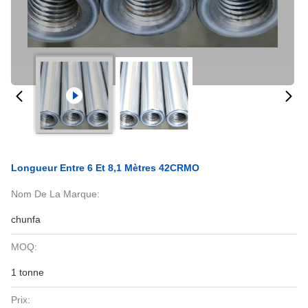
Longueur Entre 6 Et 8,1 Mètres 42CRMO
Nom De La Marque:
chunfa
MOQ:
1 tonne
Prix: