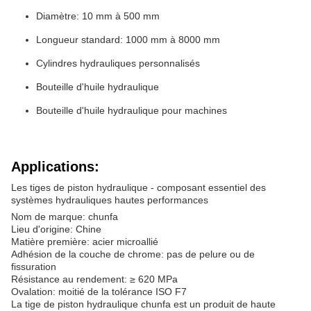
Diamètre: 10 mm à 500 mm
Longueur standard: 1000 mm à 8000 mm
Cylindres hydrauliques personnalisés
Bouteille d'huile hydraulique
Bouteille d'huile hydraulique pour machines
Applications:
Les tiges de piston hydraulique - composant essentiel des
systèmes hydrauliques hautes performances
Nom de marque: chunfa
Lieu d'origine: Chine
Matière première: acier microallié
Adhésion de la couche de chrome: pas de pelure ou de
fissuration
Résistance au rendement: ≥ 620 MPa
Ovalation: moitié de la tolérance ISO F7
La tige de piston hydraulique chunfa est un produit de haute