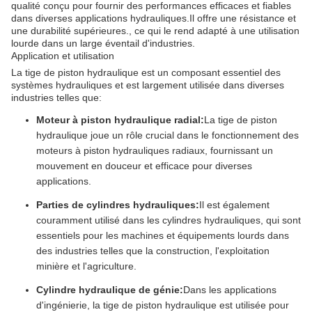
qualité conçu pour fournir des performances efficaces et fiables
dans diverses applications hydrauliques.Il offre une résistance et
une durabilité supérieures., ce qui le rend adapté à une utilisation
lourde dans un large éventail d'industries.
Application et utilisation
La tige de piston hydraulique est un composant essentiel des
systèmes hydrauliques et est largement utilisée dans diverses
industries telles que:
Moteur à piston hydraulique radial:
La tige de piston
hydraulique joue un rôle crucial dans le fonctionnement des
moteurs à piston hydrauliques radiaux, fournissant un
mouvement en douceur et efficace pour diverses
applications.
Parties de cylindres hydrauliques:
Il est également
couramment utilisé dans les cylindres hydrauliques, qui sont
essentiels pour les machines et équipements lourds dans
des industries telles que la construction, l'exploitation
minière et l'agriculture.
Cylindre hydraulique de génie:
Dans les applications
d'ingénierie, la tige de piston hydraulique est utilisée pour