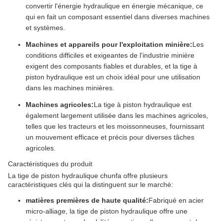
convertir l'énergie hydraulique en énergie mécanique, ce
qui en fait un composant essentiel dans diverses machines
et systèmes.
Machines et appareils pour l'exploitation minière:
Les
conditions difficiles et exigeantes de l'industrie minière
exigent des composants fiables et durables, et la tige à
piston hydraulique est un choix idéal pour une utilisation
dans les machines minières.
Machines agricoles:
La tige à piston hydraulique est
également largement utilisée dans les machines agricoles,
telles que les tracteurs et les moissonneuses, fournissant
un mouvement efficace et précis pour diverses tâches
agricoles.
Caractéristiques du produit
La tige de piston hydraulique chunfa offre plusieurs
caractéristiques clés qui la distinguent sur le marché:
matières premières de haute qualité:
Fabriqué en acier
micro-alliage, la tige de piston hydraulique offre une