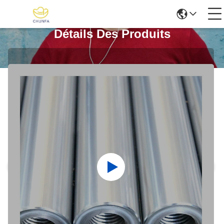
Détails Des Produits