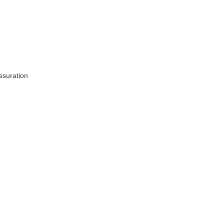
ssuration