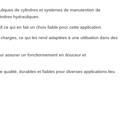
auliques de cylindres.et systèmes de manutention de
lindres hydrauliques.
ce qui en fait un choix fiable pour cette application.
 charges, ce qui les rend adaptées à une utilisation dans des
ur assurer un fonctionnement en douceur et
 qualité, durables et fiables pour diverses applications.lieu