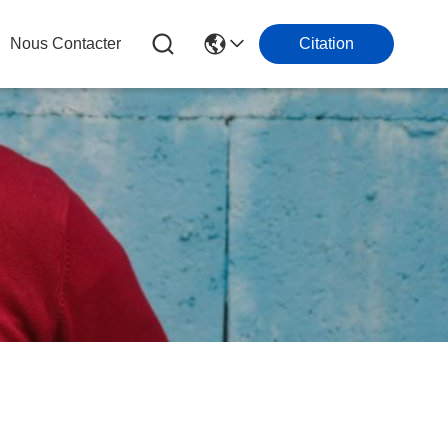
Nous Contacter
Citation