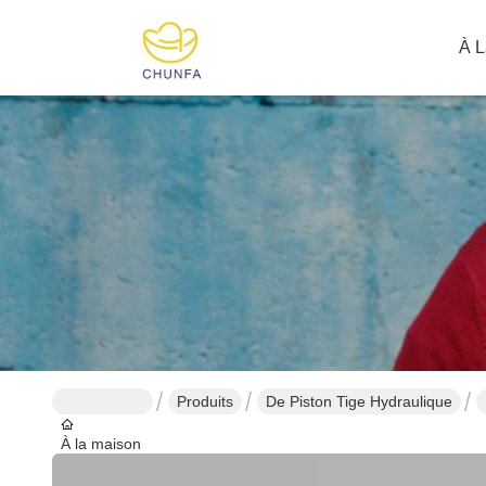
À L
Produits
De Piston Tige Hydraulique
À la maison