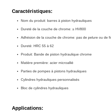
Caractéristiques:
Nom du produit: barres à piston hydrauliques
Dureté de la couche de chrome: ≥ HV800
Adhésion de la couche de chrome: pas de pelure ou de fi
Dureté: HRC 55 à 62
Produit: Bande de piston hydraulique chrome
Matière première: acier microallié
Parties de pompes à pistons hydrauliques
Cylindres hydrauliques personnalisés
Bloc de cylindres hydrauliques
Applications: