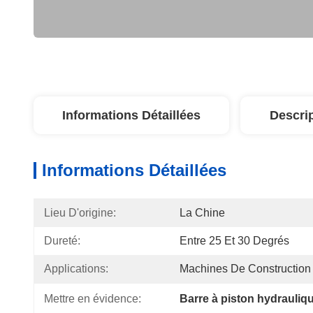
Informations Détaillées
Descri
Informations Détaillées
Lieu D'origine:
La Chine
Dureté:
Entre 25 Et 30 Degrés
Applications:
Machines De Construction
Mettre en évidence:
Barre à piston hydrauliq