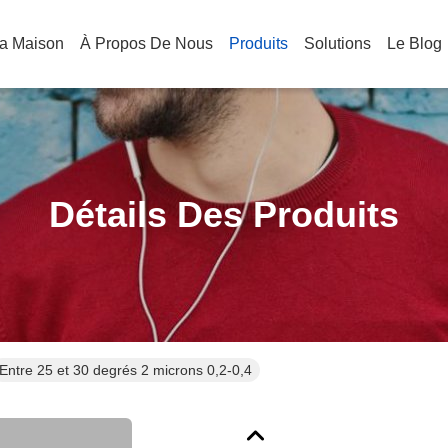
a Maison
À Propos De Nous
Produits
Solutions
Le Blog
Détails Des Produits
Entre 25 et 30 degrés 2 microns 0,2-0,4