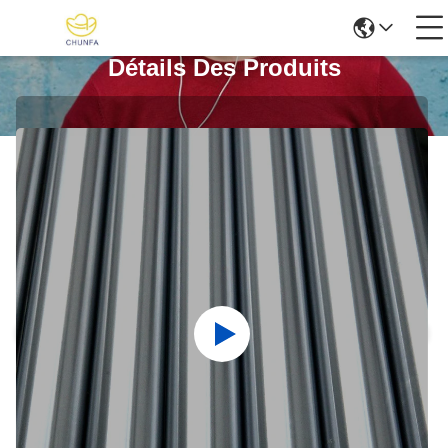
Détails Des Produits