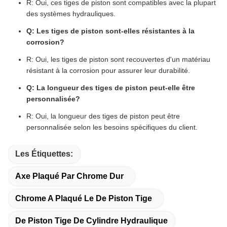
R: Oui, ces tiges de piston sont compatibles avec la plupart
des systèmes hydrauliques.
Q: Les tiges de piston sont-elles résistantes à la
corrosion?
R: Oui, les tiges de piston sont recouvertes d'un matériau
résistant à la corrosion pour assurer leur durabilité.
Q: La longueur des tiges de piston peut-elle être
personnalisée?
R: Oui, la longueur des tiges de piston peut être
personnalisée selon les besoins spécifiques du client.
Les Étiquettes:
Axe Plaqué Par Chrome Dur
Chrome A Plaqué Le De Piston Tige
De Piston Tige De Cylindre Hydraulique