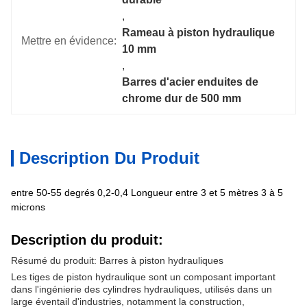
, 
Rameau à piston hydraulique 
Mettre en évidence:
10 mm
, 
Barres d'acier enduites de 
chrome dur de 500 mm
Description Du Produit
entre 50-55 degrés 0,2-0,4 Longueur entre 3 et 5 mètres 3 à 5
microns
Description du produit:
Résumé du produit: Barres à piston hydrauliques
Les tiges de piston hydraulique sont un composant important
dans l'ingénierie des cylindres hydrauliques, utilisés dans un
large éventail d'industries, notamment la construction,