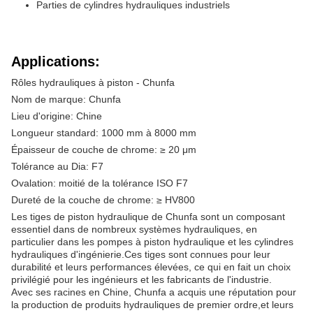
Parties de cylindres hydrauliques industriels
Applications:
Rôles hydrauliques à piston - Chunfa
Nom de marque: Chunfa
Lieu d'origine: Chine
Longueur standard: 1000 mm à 8000 mm
Épaisseur de couche de chrome: ≥ 20 μm
Tolérance au Dia: F7
Ovalation: moitié de la tolérance ISO F7
Dureté de la couche de chrome: ≥ HV800
Les tiges de piston hydraulique de Chunfa sont un composant
essentiel dans de nombreux systèmes hydrauliques, en
particulier dans les pompes à piston hydraulique et les cylindres
hydrauliques d'ingénierie.Ces tiges sont connues pour leur
durabilité et leurs performances élevées, ce qui en fait un choix
privilégié pour les ingénieurs et les fabricants de l'industrie.
Avec ses racines en Chine, Chunfa a acquis une réputation pour
la production de produits hydrauliques de premier ordre,et leurs