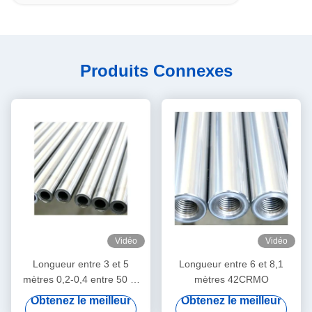
Produits Connexes
Vidéo
Vidéo
Longueur entre 3 et 5
Longueur entre 6 et 8,1
mètres 0,2-0,4 entre 50 et
mètres 42CRMO
55 degrés
Obtenez le meilleur
Obtenez le meilleur