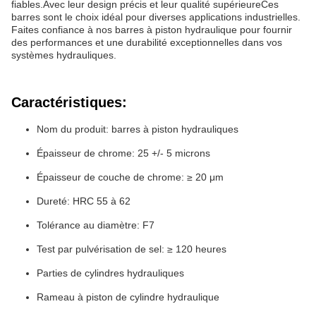
fiables.Avec leur design précis et leur qualité supérieureCes
barres sont le choix idéal pour diverses applications industrielles.
Faites confiance à nos barres à piston hydraulique pour fournir
des performances et une durabilité exceptionnelles dans vos
systèmes hydrauliques.
Caractéristiques:
Nom du produit: barres à piston hydrauliques
Épaisseur de chrome: 25 +/- 5 microns
Épaisseur de couche de chrome: ≥ 20 μm
Dureté: HRC 55 à 62
Tolérance au diamètre: F7
Test par pulvérisation de sel: ≥ 120 heures
Parties de cylindres hydrauliques
Rameau à piston de cylindre hydraulique