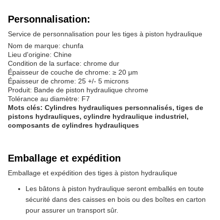
Personnalisation:
Service de personnalisation pour les tiges à piston hydraulique
Nom de marque: chunfa
Lieu d'origine: Chine
Condition de la surface: chrome dur
Épaisseur de couche de chrome: ≥ 20 μm
Épaisseur de chrome: 25 +/- 5 microns
Produit: Bande de piston hydraulique chrome
Tolérance au diamètre: F7
Mots clés: Cylindres hydrauliques personnalisés, tiges de
pistons hydrauliques, cylindre hydraulique industriel,
composants de cylindres hydrauliques
Emballage et expédition
Emballage et expédition des tiges à piston hydraulique
Les bâtons à piston hydraulique seront emballés en toute
sécurité dans des caisses en bois ou des boîtes en carton
pour assurer un transport sûr.