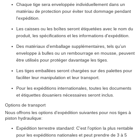
Chaque tige sera enveloppée individuellement dans un
matériau de protection pour éviter tout dommage pendant
l'expédition.
Les caisses ou les boîtes seront étiquetées avec le nom du
produit, les spécifications et les informations d'expédition.
Des matériaux d'emballage supplémentaires, tels qu'un
enveloppe à bulles ou un rembourrage en mousse, peuvent
être utilisés pour protéger davantage les tiges.
Les tiges emballées seront chargées sur des palettes pour
faciliter leur manipulation et leur transport.
Pour les expéditions internationales, toutes les documents
et étiquettes douaniers nécessaires seront inclus.
Options de transport
Nous offrons les options d'expédition suivantes pour nos tiges à
piston hydraulique:
Expédition terrestre standard: C'est l'option la plus rentable
pour les expéditions nationales et peut prendre de 3 à 5