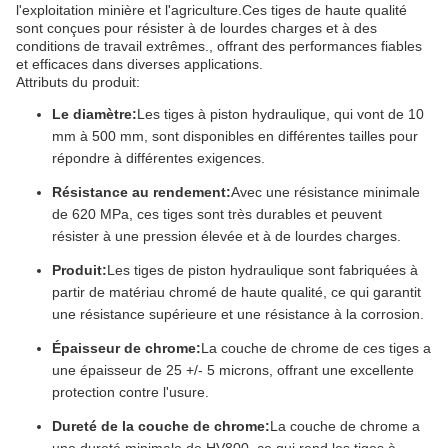
l'exploitation minière et l'agriculture.Ces tiges de haute qualité
sont conçues pour résister à de lourdes charges et à des
conditions de travail extrêmes., offrant des performances fiables
et efficaces dans diverses applications.
Attributs du produit:
Le diamètre:
Les tiges à piston hydraulique, qui vont de 10
mm à 500 mm, sont disponibles en différentes tailles pour
répondre à différentes exigences.
Résistance au rendement:
Avec une résistance minimale
de 620 MPa, ces tiges sont très durables et peuvent
résister à une pression élevée et à de lourdes charges.
Produit:
Les tiges de piston hydraulique sont fabriquées à
partir de matériau chromé de haute qualité, ce qui garantit
une résistance supérieure et une résistance à la corrosion.
Épaisseur de chrome:
La couche de chrome de ces tiges a
une épaisseur de 25 +/- 5 microns, offrant une excellente
protection contre l'usure.
Dureté de la couche de chrome:
La couche de chrome a