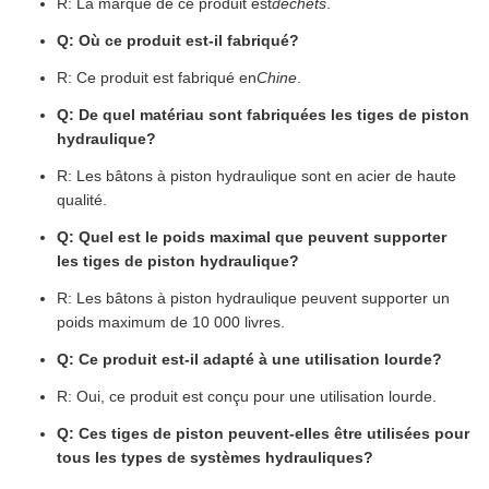
R: La marque de ce produit est
déchets
.
Q: Où ce produit est-il fabriqué?
R: Ce produit est fabriqué en
Chine
.
Q: De quel matériau sont fabriquées les tiges de piston
hydraulique?
R: Les bâtons à piston hydraulique sont en acier de haute
qualité.
Q: Quel est le poids maximal que peuvent supporter
les tiges de piston hydraulique?
R: Les bâtons à piston hydraulique peuvent supporter un
poids maximum de 10 000 livres.
Q: Ce produit est-il adapté à une utilisation lourde?
R: Oui, ce produit est conçu pour une utilisation lourde.
Q: Ces tiges de piston peuvent-elles être utilisées pour
tous les types de systèmes hydrauliques?