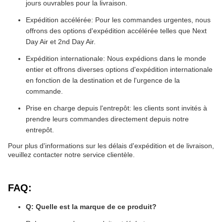
jours ouvrables pour la livraison.
Expédition accélérée: Pour les commandes urgentes, nous
offrons des options d'expédition accélérée telles que Next
Day Air et 2nd Day Air.
Expédition internationale: Nous expédions dans le monde
entier et offrons diverses options d'expédition internationale
en fonction de la destination et de l'urgence de la
commande.
Prise en charge depuis l'entrepôt: les clients sont invités à
prendre leurs commandes directement depuis notre
entrepôt.
Pour plus d'informations sur les délais d'expédition et de livraison,
veuillez contacter notre service clientèle.
FAQ:
Q: Quelle est la marque de ce produit?