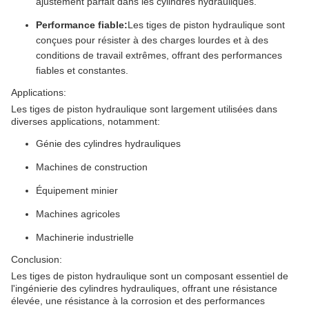
ajustement parfait dans les cylindres hydrauliques.
Performance fiable:
Les tiges de piston hydraulique sont
conçues pour résister à des charges lourdes et à des
conditions de travail extrêmes, offrant des performances
fiables et constantes.
Applications:
Les tiges de piston hydraulique sont largement utilisées dans
diverses applications, notamment:
Génie des cylindres hydrauliques
Machines de construction
Équipement minier
Machines agricoles
Machinerie industrielle
Conclusion:
Les tiges de piston hydraulique sont un composant essentiel de
l'ingénierie des cylindres hydrauliques, offrant une résistance
élevée, une résistance à la corrosion et des performances