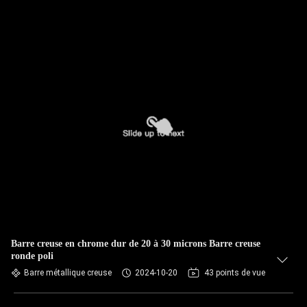
Barre creuse en chrome dur de 20 à 30 microns Barre creuse
ronde poli
Barre métallique creuse
2024-10-20
43 points de vue