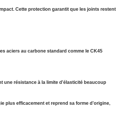
ct. Cette protection garantit que les joints restent
 Les aciers au carbone standard comme le CK45
 une résistance à la limite d'élasticité beaucoup
ie plus efficacement et reprend sa forme d'origine,