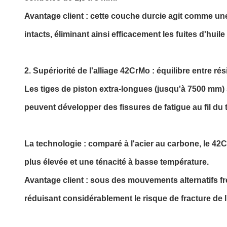
Avantage client : cette couche durcie agit comme un
intacts, éliminant ainsi efficacement les fuites d'huil
2. Supériorité de l'alliage 42CrMo : équilibre entre rés
Les tiges de piston extra-longues (jusqu'à 7500 mm
peuvent développer des fissures de fatigue au fil du
La technologie : comparé à l'acier au carbone, le 42
plus élevée et une ténacité à basse température.
Avantage client : sous des mouvements alternatifs fr
réduisant considérablement le risque de fracture de