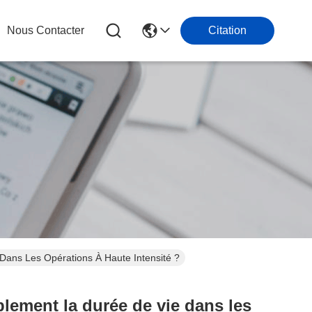
Nous Contacter
Citation
Dans Les Opérations À Haute Intensité ?
lement la durée de vie dans les