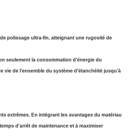
 polissage ultra-fin, atteignant une rugosité de
it non seulement la consommation d'énergie du
e vie de l'ensemble du système d'étanchéité jusqu'à
ts extrêmes. En intégrant les avantages du matériau
 temps d'arrêt de maintenance et à maximiser