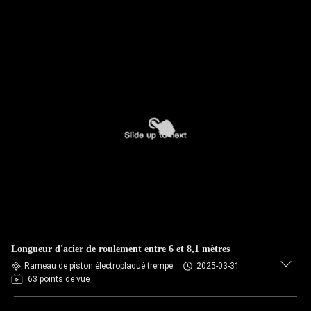
Longueur d'acier de roulement entre 6 et 8,1 mètres
Rameau de piston électroplaqué trempé
2025-03-31
63 points de vue