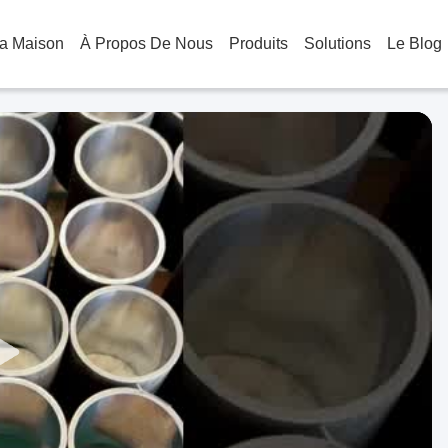
a Maison
À Propos De Nous
Produits
Solutions
Le Blog