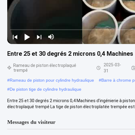
Entre 25 et 30 degrés 2 microns 0,4 Machines d
2025-03-
Rameau de piston électroplaqué
trempé
31
#
Rameau de piston pour cylindre hydraulique
#
Barre à chrome po
#
De piston tige de cylindre hydraulique
Entre 25 et 30 degrés 2 microns 0,4 Machines d'ingénierie à piston
électroplaqué trempé La tige de piston électroplatée trempée est u
Messages du visiteur