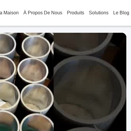
a Maison
À Propos De Nous
Produits
Solutions
Le Blog