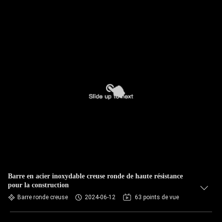
Barre en acier inoxydable creuse ronde de haute résistance
pour la construction
Barre ronde creuse
2024-06-12
63 points de vue